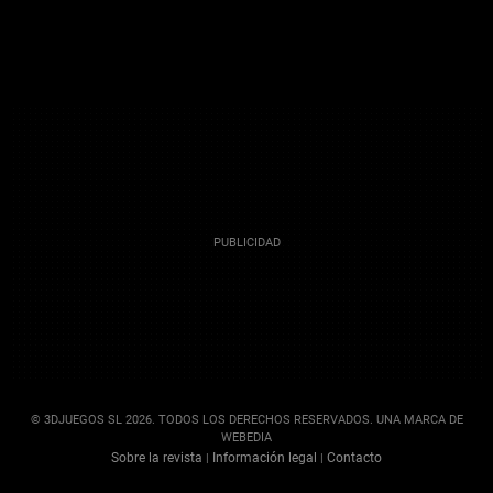
© 3DJUEGOS SL 2026. TODOS LOS DERECHOS RESERVADOS. UNA MARCA DE
WEBEDIA
Sobre la revista
Información legal
Contacto
|
|