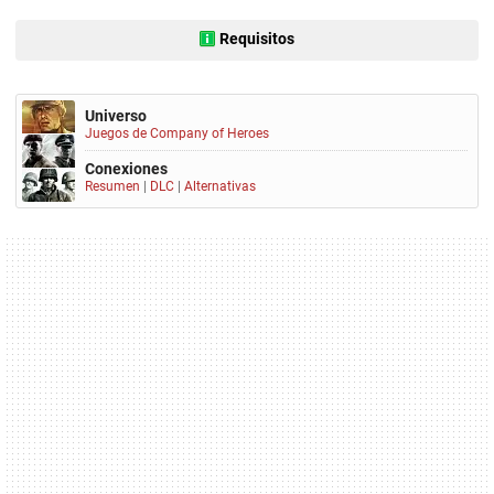
Requisitos
Universo
Juegos de Company of Heroes
Conexiones
Resumen
|
DLC
|
Alternativas