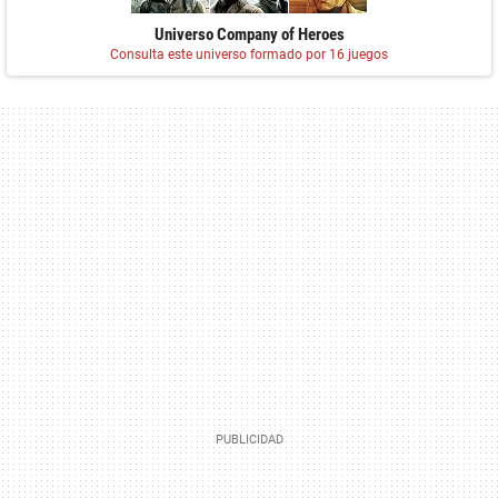
Universo Company of Heroes
Consulta este universo formado por 16 juegos