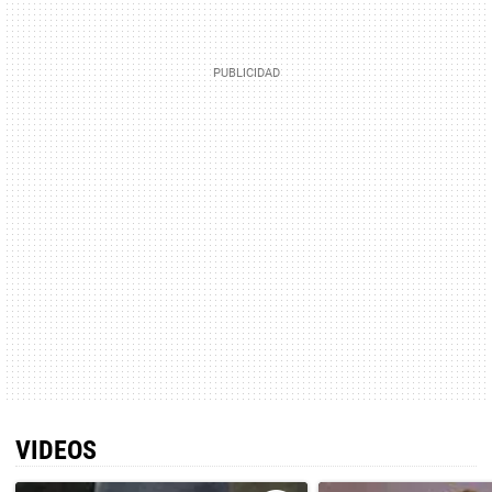
VIDEOS