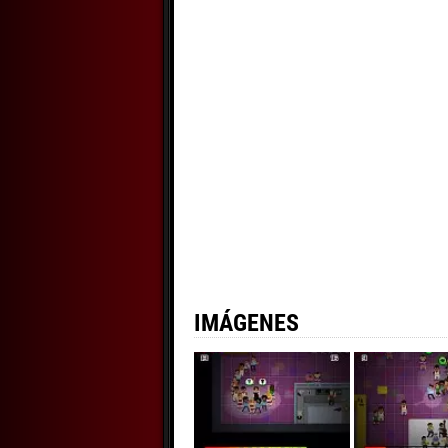
IMÁGENES