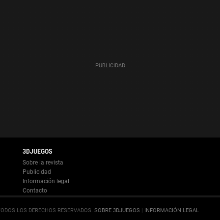
Información legal
.
SOBRE 3DJUEGOS
|
INFORMACIÓN LEGAL