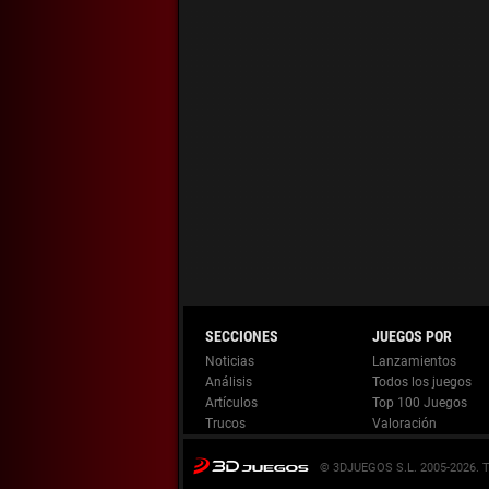
Noticias
Lanzamientos
Análisis
Todos los juegos
Artículos
Top 100 Juegos
Trucos
Valoración
© 3DJUEGOS S.L. 2005-2026.