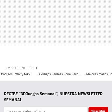
TEMAS DE INTERÉS
Códigos Infinity Nikki
Códigos Zenless Zone Zero
Mejores mazos P
RECIBE "3DJuegos Semanal", NUESTRA NEWSLETTER
SEMANAL
Suscribir