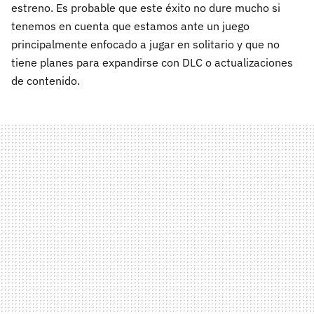
estreno. Es probable que este éxito no dure mucho si
tenemos en cuenta que estamos ante un juego
principalmente enfocado a jugar en solitario y que no
tiene planes para expandirse con DLC o actualizaciones
de contenido.