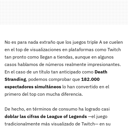
No es para nada extraño que los juegos triple A se cuelen
en el top de visualizaciones en plataformas como Twitch
tan pronto como llegan a tiendas, aunque en algunos
casos hablamos de números realmente impresionantes.
En el caso de un título tan anticipado como
Death
Stranding
, podemos comprobar que
182.000
espectadores simultáneos
lo han convertido en el
primero del top con mucha diferencia.
De hecho, en términos de consumo ha logrado casi
doblar las cifras de League of Legends
—el juego
tradicionalmente más visualizado de Twitch— en su