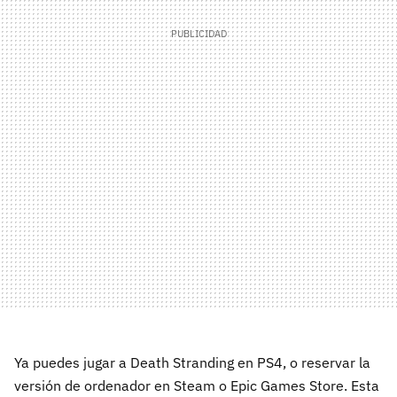
Ya puedes jugar a Death Stranding en PS4, o reservar la
versión de ordenador en Steam o Epic Games Store. Esta