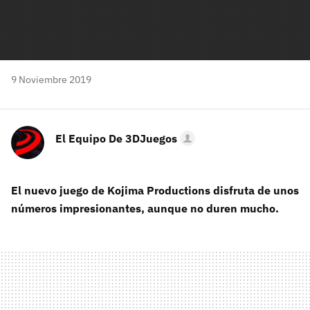
9 Noviembre 2019
El Equipo De 3DJuegos
El nuevo juego de Kojima Productions disfruta de unos
números impresionantes, aunque no duren mucho.