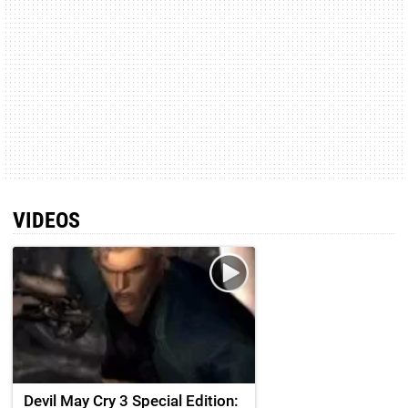
VIDEOS
Devil May Cry 3 Special Edition: