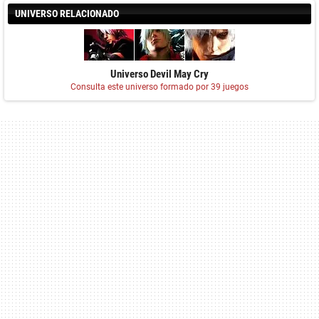
UNIVERSO RELACIONADO
Universo Devil May Cry
Consulta este universo formado por 39 juegos