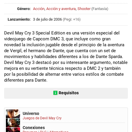
Género:
Acción
,
Acción y aventura
,
Shooter
(
Fantasía
)
Lanzamiento:
3 de julio de 2006
(Pegi: +16)
Devil May Cry 3 Special Edition es una versión especial del
videojuego de Capcom DMC 3, que incluye como gran
novedad la inclusión jugable desde el principio de la aventura
de Vergil, el hermano de Dante, que cuenta con un set de
movimientos y habilidades diferentes a los de Dante Sparda.
Devil May Cry 3 destacó por su interesante argumento, notable
mejora en su vertiente técnica respecto a DMC 2 y también
por la posibilidad de alternar entre varios estilos de combate
diferentes para Dante.
Requisitos
Universo
Juegos de Devil May Cry
Conexiones