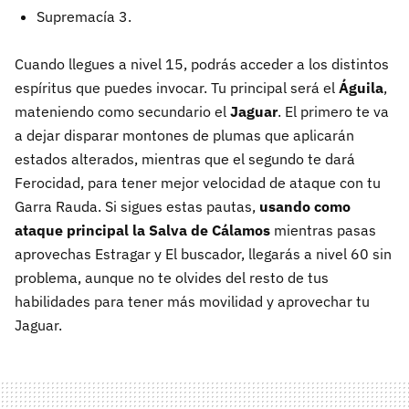
Supremacía 3.
Cuando llegues a nivel 15, podrás acceder a los distintos
espíritus que puedes invocar. Tu principal será el
Águila
,
mateniendo como secundario el
Jaguar
. El primero te va
a dejar disparar montones de plumas que aplicarán
estados alterados, mientras que el segundo te dará
Ferocidad, para tener mejor velocidad de ataque con tu
Garra Rauda. Si sigues estas pautas,
usando como
ataque principal la Salva de Cálamos
mientras pasas
aprovechas Estragar y El buscador, llegarás a nivel 60 sin
problema, aunque no te olvides del resto de tus
habilidades para tener más movilidad y aprovechar tu
Jaguar.