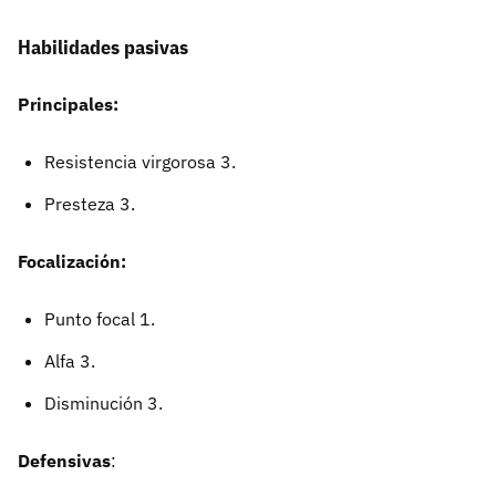
Habilidades pasivas
Principales:
Resistencia virgorosa 3.
Presteza 3.
Focalización:
Punto focal 1.
Alfa 3.
Disminución 3.
Defensivas
: