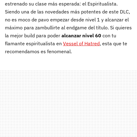
estrenado su clase más esperada: el Espiritualista.
Siendo una de las novedades más potentes de este DLC,
no es moco de pavo empezar desde nivel 1 y alcanzar el
máximo para zambullirte al endgame del título. Si quieres
la mejor build para poder
alcanzar nivel 60
con tu
flamante espiritualista en
Vessel of Hatred
, esta que te
recomendamos es fenomenal.