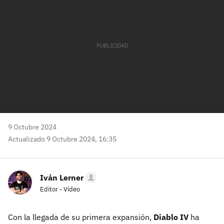
9 Octubre 2024
Actualizado 9 Octubre 2024, 16:35
Iván Lerner
Editor - Vídeo
Con la llegada de su primera expansión,
Diablo IV
ha