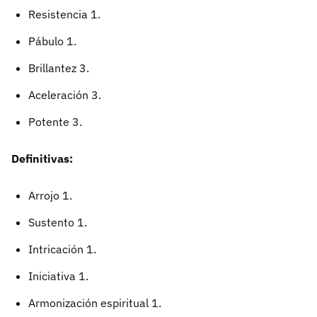
Resistencia 1.
Pábulo 1.
Brillantez 3.
Aceleración 3.
Potente 3.
Definitivas:
Arrojo 1.
Sustento 1.
Intricación 1.
Iniciativa 1.
Armonización espiritual 1.