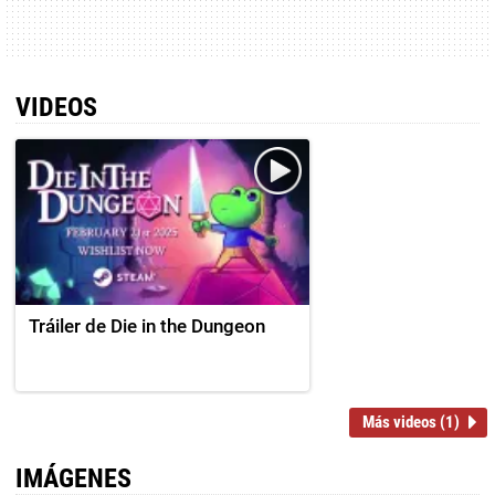
VIDEOS
Tráiler de Die in the Dungeon
Más videos (1)
IMÁGENES