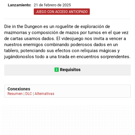
Lanzamiento:
21 de febrero de 2025
JUEGO CON ACCESO ANTICIPADO
Die in the Dungeon es un roguelite de exploración de
mazmorras y composición de mazos por turnos en el que vez
de cartas usamos dados. El videojuego nos invita a vencer a
nuestros enemigos combinando poderosos dados en un
tablero, potenciando sus efectos con reliquias mágicas y
jugándonoslos todo a una tirada en encuentros sorprendentes.
Requisitos
Conexiones
Resumen
|
DLC
|
Alternativas