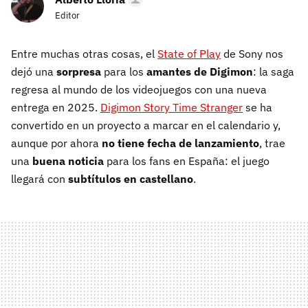
Editor
Entre muchas otras cosas, el
State of Play
de Sony nos
dejó una
sorpresa
para los
amantes de Digimon
: la saga
regresa al mundo de los videojuegos con una nueva
entrega en 2025.
Digimon Story Time Stranger
se ha
convertido en un proyecto a marcar en el calendario y,
aunque por ahora
no tiene fecha de lanzamiento
, trae
una
buena noticia
para los fans en España: el juego
llegará con
subtítulos en castellano
.