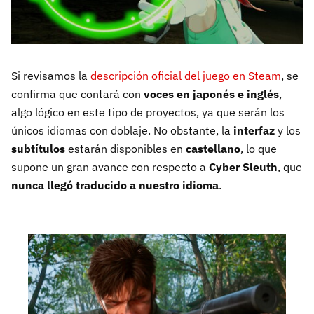
Si revisamos la
descripción oficial del juego en Steam
, se
confirma que contará con
voces en japonés e inglés
,
algo lógico en este tipo de proyectos, ya que serán los
únicos idiomas con doblaje. No obstante, la
interfaz
y los
subtítulos
estarán disponibles en
castellano
, lo que
supone un gran avance con respecto a
Cyber Sleuth
, que
nunca llegó traducido a nuestro idioma
.