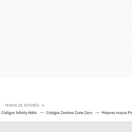
TEMAS DE INTERÉS
Códigos Infinity Nikki
Códigos Zenless Zone Zero
Mejores mazos P