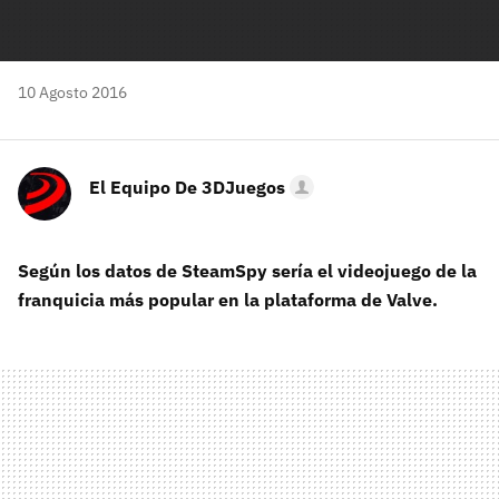
10 Agosto 2016
El Equipo De 3DJuegos
Según los datos de SteamSpy sería el videojuego de la
franquicia más popular en la plataforma de Valve.