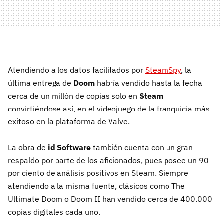
Atendiendo a los datos facilitados por
SteamSpy
, la
última entrega de
Doom
habría vendido hasta la fecha
cerca de un millón de copias solo en
Steam
convirtiéndose así, en el videojuego de la franquicia más
exitoso en la plataforma de Valve.
La obra de
id Software
también cuenta con un gran
respaldo por parte de los aficionados, pues posee un 90
por ciento de análisis positivos en Steam. Siempre
atendiendo a la misma fuente, clásicos como The
Ultimate Doom o Doom II han vendido cerca de 400.000
copias digitales cada uno.