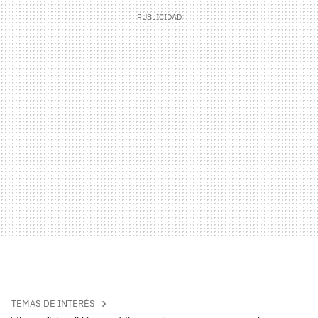
TEMAS DE INTERÉS