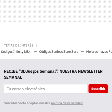
TEMAS DE INTERÉS
Códigos Infinity Nikki
Códigos Zenless Zone Zero
Mejores mazos P
RECIBE "3DJuegos Semanal", NUESTRA NEWSLETTER
SEMANAL
Suscribir
Suscribiéndote aceptas nuestra
política de privacidad