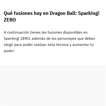
Qué fusiones hay en Dragon Ball: Sparking!
ZERO
A continuación tienes las fusiones disponibles en
Sparking! ZERO, además de los personajes que debes
elegir para poder realizar esta técnica y aumentar tu
poder: