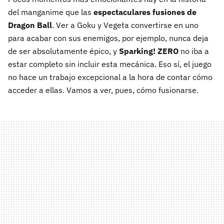
del manganime que las
espectaculares fusiones de
Dragon Ball
. Ver a Goku y Vegeta convertirse en uno
para acabar con sus enemigos, por ejemplo, nunca deja
de ser absolutamente épico, y
Sparking! ZERO
no iba a
estar completo sin incluir esta mecánica. Eso sí, el juego
no hace un trabajo excepcional a la hora de contar cómo
acceder a ellas. Vamos a ver, pues, cómo fusionarse.