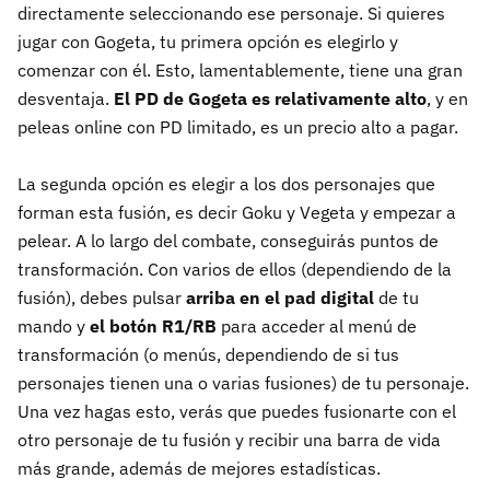
directamente seleccionando ese personaje. Si quieres
jugar con Gogeta, tu primera opción es elegirlo y
comenzar con él. Esto, lamentablemente, tiene una gran
desventaja.
El PD de Gogeta es relativamente alto
, y en
peleas online con PD limitado, es un precio alto a pagar.
La segunda opción es elegir a los dos personajes que
forman esta fusión, es decir Goku y Vegeta y empezar a
pelear. A lo largo del combate, conseguirás puntos de
transformación. Con varios de ellos (dependiendo de la
fusión), debes pulsar
arriba en el pad digital
de tu
mando y
el botón R1/RB
para acceder al menú de
transformación (o menús, dependiendo de si tus
personajes tienen una o varias fusiones) de tu personaje.
Una vez hagas esto, verás que puedes fusionarte con el
otro personaje de tu fusión y recibir una barra de vida
más grande, además de mejores estadísticas.