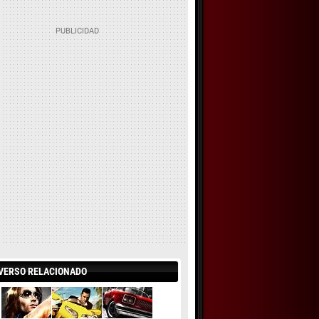
VERSO RELACIONADO