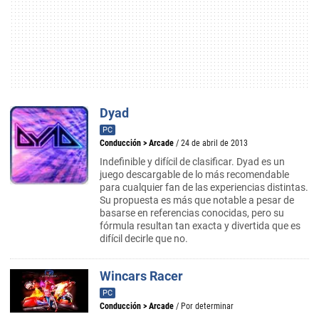
Dyad
PC
Conducción
>
Arcade
/ 24 de abril de 2013
Indefinible y difícil de clasificar. Dyad es un
juego descargable de lo más recomendable
para cualquier fan de las experiencias distintas.
Su propuesta es más que notable a pesar de
basarse en referencias conocidas, pero su
fórmula resultan tan exacta y divertida que es
difícil decirle que no.
Wincars Racer
PC
Conducción
>
Arcade
/ Por determinar