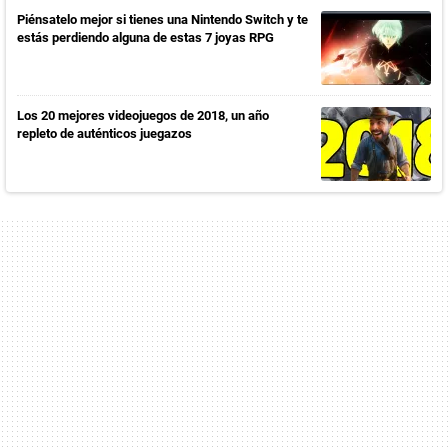
Piénsatelo mejor si tienes una Nintendo Switch y te
estás perdiendo alguna de estas 7 joyas RPG
Los 20 mejores videojuegos de 2018, un año
repleto de auténticos juegazos