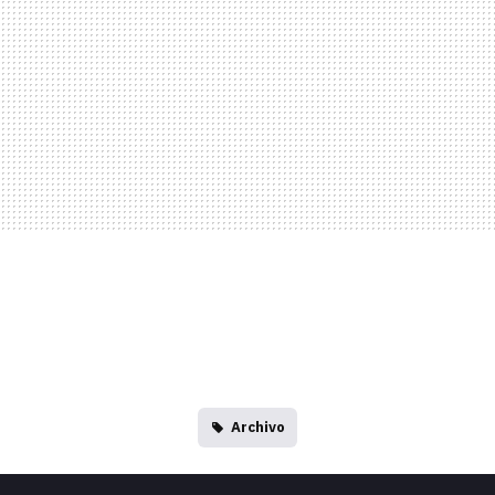
Archivo