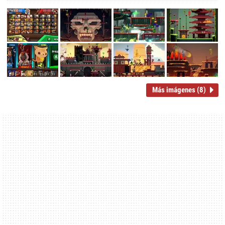
Más imágenes (8)