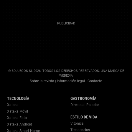
© 3DJUEGOS SL 2026. TODOS LOS DERECHOS RESERVADOS. UNA MARCA DE
WEBEDIA
Sobre la revista
Información legal
Contacto
|
|
TECNOLOGÍA
GASTRONOMÍA
Xataka
Directo al Paladar
Xataka Móvil
ESTILO DE VIDA
Xataka Foto
Vitónica
Xataka Android
Trendencias
Xataka Smart Home