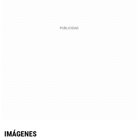
IMÁGENES