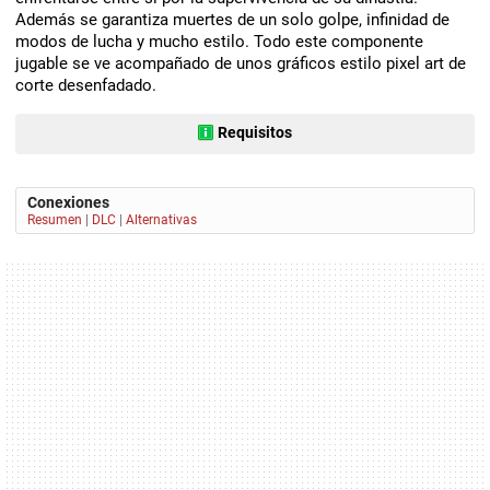
Además se garantiza muertes de un solo golpe, infinidad de
modos de lucha y mucho estilo. Todo este componente
jugable se ve acompañado de unos gráficos estilo pixel art de
corte desenfadado.
Requisitos
Conexiones
Resumen
|
DLC
|
Alternativas