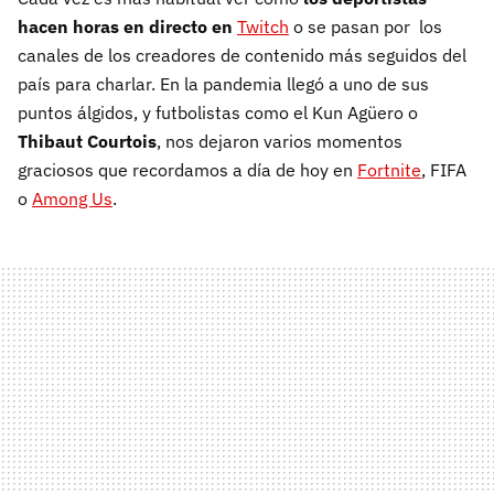
hacen horas en directo en
Twitch
o se pasan por los
canales de los creadores de contenido más seguidos del
país para charlar. En la pandemia llegó a uno de sus
puntos álgidos, y futbolistas como el Kun Agüero o
Thibaut Courtois
, nos dejaron varios momentos
graciosos que recordamos a día de hoy en
Fortnite
, FIFA
o
Among Us
.