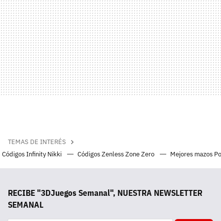
TEMAS DE INTERÉS
Códigos Infinity Nikki
Códigos Zenless Zone Zero
Mejores mazos P
RECIBE "3DJuegos Semanal", NUESTRA NEWSLETTER
SEMANAL