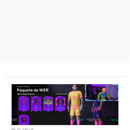
EN 3D JUEGOS