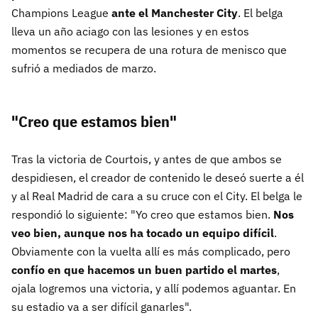
Champions League
ante el Manchester City
. El belga
lleva un año aciago con las lesiones y en estos
momentos se recupera de una rotura de menisco que
sufrió a mediados de marzo.
"Creo que estamos bien"
Tras la victoria de Courtois, y antes de que ambos se
despidiesen, el creador de contenido le deseó suerte a él
y al Real Madrid de cara a su cruce con el City. El belga le
respondió lo siguiente: "Yo creo que estamos bien.
Nos
veo bien, aunque nos ha tocado un equipo difícil
.
Obviamente con la vuelta allí es más complicado, pero
confío en que hacemos un buen partido el martes
,
ojala logremos una victoria, y allí podemos aguantar. En
su estadio va a ser difícil ganarles".