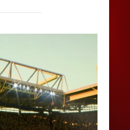
Juegos