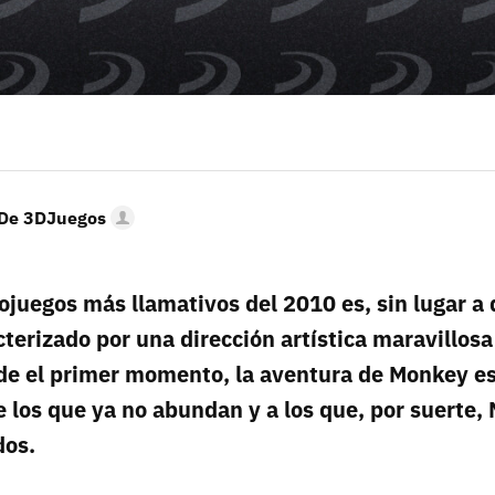
 De 3DJuegos
ojuegos más llamativos del 2010 es, sin lugar a
terizado por una dirección artística maravillosa
de el primer momento, la aventura de Monkey es
 los que ya no abundan y a los que, por suerte,
dos.