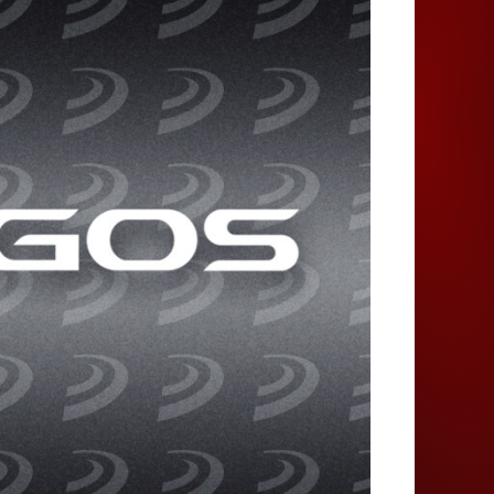
Juegos