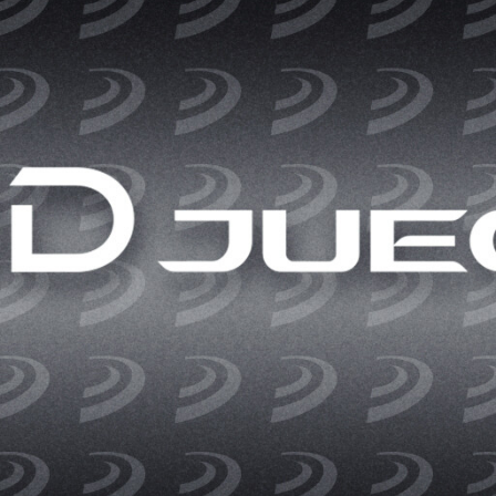
Entra en 3D