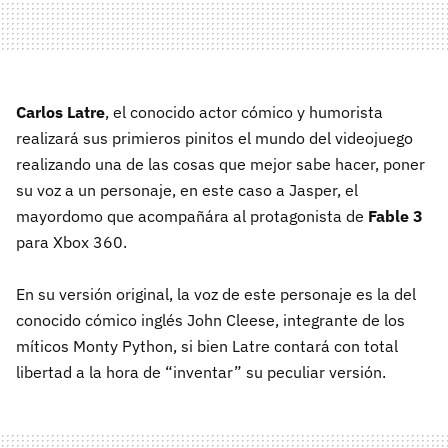
Carlos Latre
, el conocido actor cómico y humorista
realizará sus primieros pinitos el mundo del videojuego
realizando una de las cosas que mejor sabe hacer, poner
su voz a un personaje, en este caso a Jasper, el
mayordomo que acompañára al protagonista de
Fable 3
para Xbox 360.
En su versión original, la voz de este personaje es la del
conocido cómico inglés John Cleese, integrante de los
míticos Monty Python, si bien Latre contará con total
libertad a la hora de “inventar” su peculiar versión.