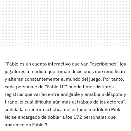
“Fable es un cuento interactivo que van “escribiendo” los
jugadores a medida que toman decisiones que modifican
y alteran constantemente el mundo del juego. Por tanto,
cada personaje de “Fable III” puede tener distintos
registros que varían entre amigable y amable o déspota y
tirano, lo cual dificulta aún más el trabajo de los actores”,
señala la directora artística del estudio madrileño Pink
Noise encargado de doblar a los 172 personajes que
aparecen en Fable 3.