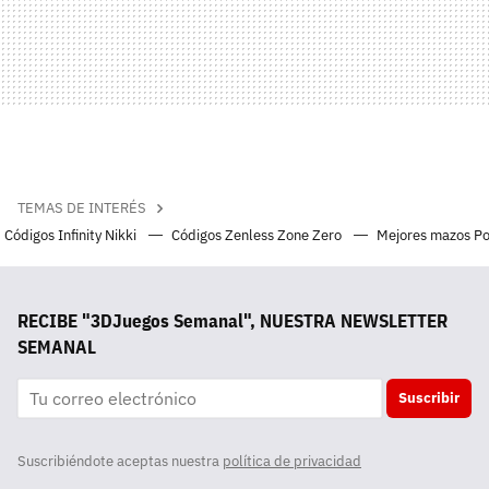
TEMAS DE INTERÉS
Códigos Infinity Nikki
Códigos Zenless Zone Zero
Mejores mazos P
RECIBE "3DJuegos Semanal", NUESTRA NEWSLETTER
SEMANAL
Suscribir
Suscribiéndote aceptas nuestra
política de privacidad