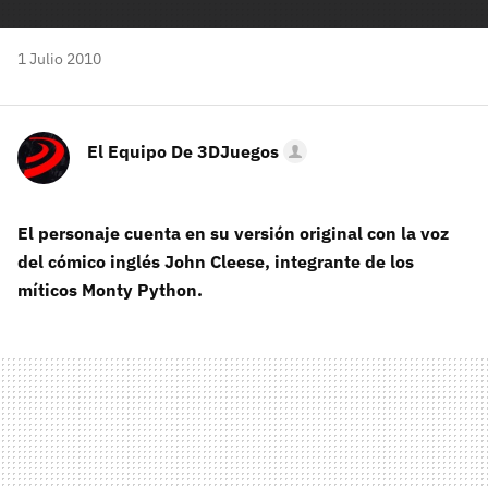
1 Julio 2010
El Equipo De 3DJuegos
El personaje cuenta en su versión original con la voz
del cómico inglés John Cleese, integrante de los
míticos Monty Python.