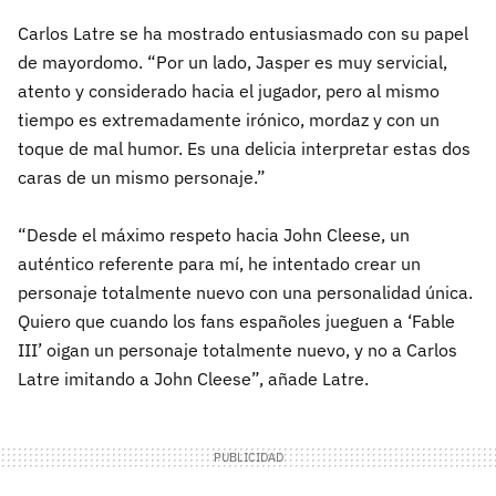
Carlos Latre se ha mostrado entusiasmado con su papel
de mayordomo. “Por un lado, Jasper es muy servicial,
atento y considerado hacia el jugador, pero al mismo
tiempo es extremadamente irónico, mordaz y con un
toque de mal humor. Es una delicia interpretar estas dos
caras de un mismo personaje.”
“Desde el máximo respeto hacia John Cleese, un
auténtico referente para mí, he intentado crear un
personaje totalmente nuevo con una personalidad única.
Quiero que cuando los fans españoles jueguen a ‘Fable
III’ oigan un personaje totalmente nuevo, y no a Carlos
Latre imitando a John Cleese”, añade Latre.