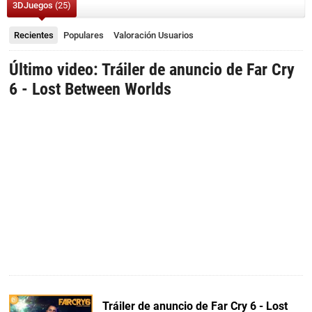
3DJuegos
(25)
Recientes
Populares
Valoración
Usuarios
Último video: Tráiler de anuncio de Far Cry
6 - Lost Between Worlds
Tráiler de anuncio de Far Cry 6 - Lost