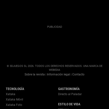
© 3DJUEGOS SL 2026. TODOS LOS DERECHOS RESERVADOS. UNA MARCA DE
WEBEDIA
Sobre la revista
Información legal
Contacto
|
|
TECNOLOGÍA
GASTRONOMÍA
Xataka
Directo al Paladar
Xataka Móvil
ESTILO DE VIDA
Xataka Foto