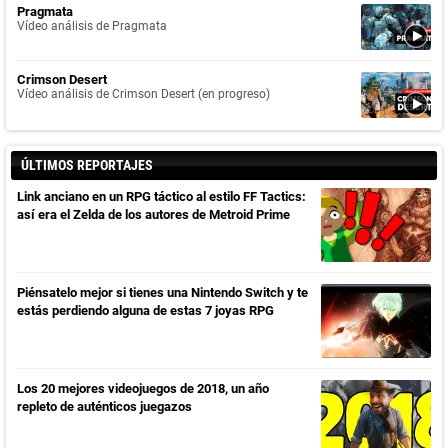
Pragmata
Vídeo análisis de Pragmata
Crimson Desert
Vídeo análisis de Crimson Desert (en progreso)
ÚLTIMOS REPORTAJES
Link anciano en un RPG táctico al estilo FF Tactics:
así era el Zelda de los autores de Metroid Prime
Piénsatelo mejor si tienes una Nintendo Switch y te
estás perdiendo alguna de estas 7 joyas RPG
Los 20 mejores videojuegos de 2018, un año
repleto de auténticos juegazos