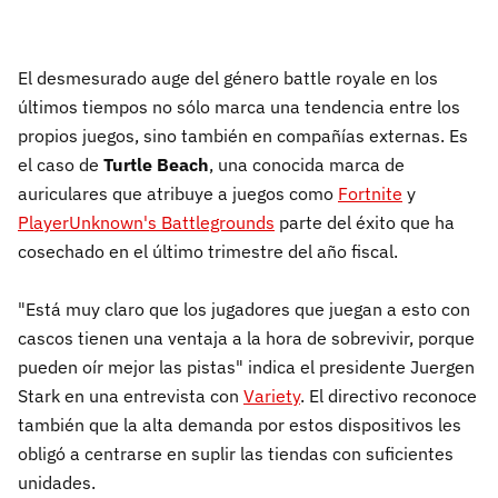
El desmesurado auge del género battle royale en los
últimos tiempos no sólo marca una tendencia entre los
propios juegos, sino también en compañías externas. Es
el caso de
Turtle Beach
, una conocida marca de
auriculares que atribuye a juegos como
Fortnite
y
PlayerUnknown's Battlegrounds
parte del éxito que ha
cosechado en el último trimestre del año fiscal.
"Está muy claro que los jugadores que juegan a esto con
cascos tienen una ventaja a la hora de sobrevivir, porque
pueden oír mejor las pistas" indica el presidente Juergen
Stark en una entrevista con
Variety
. El directivo reconoce
también que la alta demanda por estos dispositivos les
obligó a centrarse en suplir las tiendas con suficientes
unidades.