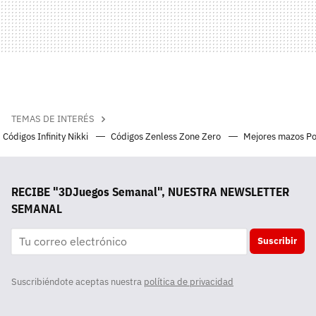
TEMAS DE INTERÉS
Códigos Infinity Nikki
Códigos Zenless Zone Zero
Mejores mazos P
RECIBE "3DJuegos Semanal", NUESTRA NEWSLETTER
SEMANAL
Suscribir
Suscribiéndote aceptas nuestra
política de privacidad