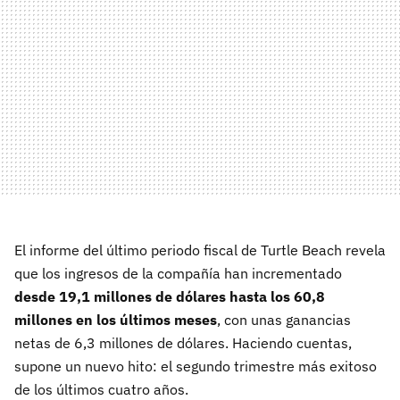
El informe del último periodo fiscal de Turtle Beach revela
que los ingresos de la compañía han incrementado
desde 19,1 millones de dólares hasta los 60,8
millones en los últimos meses
, con unas ganancias
netas de 6,3 millones de dólares. Haciendo cuentas,
supone un nuevo hito: el segundo trimestre más exitoso
de los últimos cuatro años.