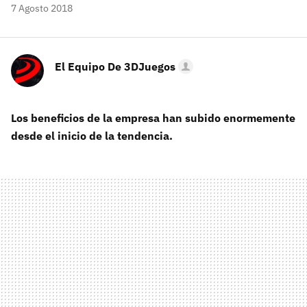
7 Agosto 2018
El Equipo De 3DJuegos
Los beneficios de la empresa han subido enormemente
desde el inicio de la tendencia.