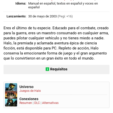
Idioma:
Manual en español, textos en español y voces en
español
Lanzamiento:
30 de mayo de 2003
(Pegi: +16)
Eres el último de tu especie. Educado para el combate, creado
para la guerra, eres un maestro consumado en cualquier arma,
puedes pilotar cualquier vehículo y no tienes miedo a nadie.
Halo, la premiada y aclamada aventura épica de ciencia
ficción, está disponible para PC. Repleto de acción, Halo
conserva la emocionante forma de juego y el gran argumento
que lo convirtieron en un gran éxito en todo el mundo.
Requisitos
Universo
Juegos de Halo
Conexiones
Resumen
|
DLC
|
Alternativas