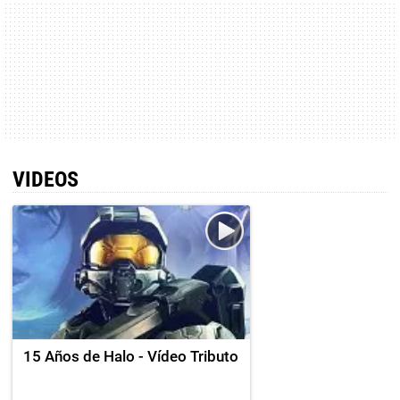
VIDEOS
15 Años de Halo - Vídeo Tributo