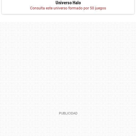
Universo Halo
Consulta este universo formado por 50 juegos