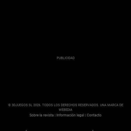
© 3DJUEGOS SL 2026. TODOS LOS DERECHOS RESERVADOS. UNA MARCA DE
WEBEDIA
Sobre la revista
Información legal
Contacto
|
|