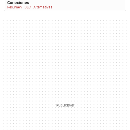
Conexiones
Resumen
|
DLC
|
Alternativas