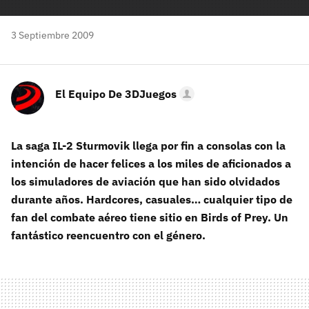
3 Septiembre 2009
El Equipo De 3DJuegos
La saga IL-2 Sturmovik llega por fin a consolas con la
intención de hacer felices a los miles de aficionados a
los simuladores de aviación que han sido olvidados
durante años. Hardcores, casuales… cualquier tipo de
fan del combate aéreo tiene sitio en Birds of Prey. Un
fantástico reencuentro con el género.