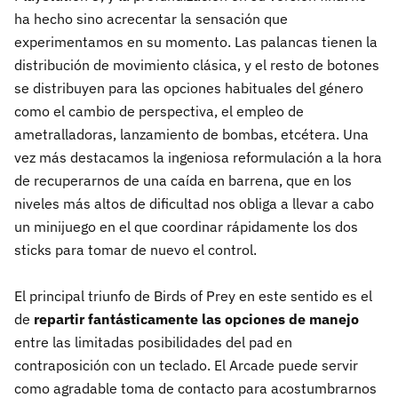
ha hecho sino acrecentar la sensación que
experimentamos en su momento. Las palancas tienen la
distribución de movimiento clásica, y el resto de botones
se distribuyen para las opciones habituales del género
como el cambio de perspectiva, el empleo de
ametralladoras, lanzamiento de bombas, etcétera. Una
vez más destacamos la ingeniosa reformulación a la hora
de recuperarnos de una caída en barrena, que en los
niveles más altos de dificultad nos obliga a llevar a cabo
un minijuego en el que coordinar rápidamente los dos
sticks para tomar de nuevo el control.
El principal triunfo de Birds of Prey en este sentido es el
de
repartir fantásticamente las opciones de manejo
entre las limitadas posibilidades del pad en
contraposición con un teclado. El Arcade puede servir
como agradable toma de contacto para acostumbrarnos