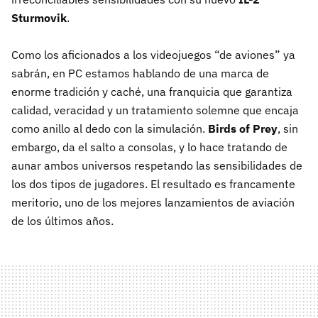
Sturmovik
.
Como los aficionados a los videojuegos “de aviones” ya
sabrán, en PC estamos hablando de una marca de
enorme tradición y caché, una franquicia que garantiza
calidad, veracidad y un tratamiento solemne que encaja
como anillo al dedo con la simulación.
Birds of Prey
, sin
embargo, da el salto a consolas, y lo hace tratando de
aunar ambos universos respetando las sensibilidades de
los dos tipos de jugadores. El resultado es francamente
meritorio, uno de los mejores lanzamientos de aviación
de los últimos años.