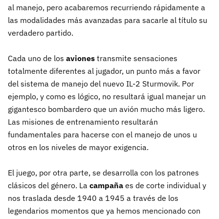
al manejo, pero acabaremos recurriendo rápidamente a
las modalidades más avanzadas para sacarle al título su
verdadero partido.
Cada uno de los
aviones
transmite sensaciones
totalmente diferentes al jugador, un punto más a favor
del sistema de manejo del nuevo IL-2 Sturmovik. Por
ejemplo, y como es lógico, no resultará igual manejar un
gigantesco bombardero que un avión mucho más ligero.
Las misiones de entrenamiento resultarán
fundamentales para hacerse con el manejo de unos u
otros en los niveles de mayor exigencia.
El juego, por otra parte, se desarrolla con los patrones
clásicos del género. La
campaña
es de corte individual y
nos traslada desde 1940 a 1945 a través de los
legendarios momentos que ya hemos mencionado con