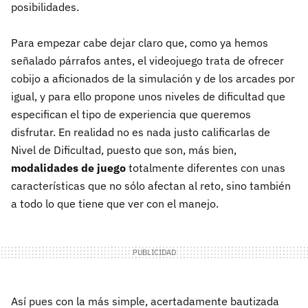
posibilidades.
Para empezar cabe dejar claro que, como ya hemos
señalado párrafos antes, el videojuego trata de ofrecer
cobijo a aficionados de la simulación y de los arcades por
igual, y para ello propone unos niveles de dificultad que
especifican el tipo de experiencia que queremos
disfrutar. En realidad no es nada justo calificarlas de
Nivel de Dificultad, puesto que son, más bien,
modalidades de juego
totalmente diferentes con unas
características que no sólo afectan al reto, sino también
a todo lo que tiene que ver con el manejo.
Así pues con la más simple, acertadamente bautizada