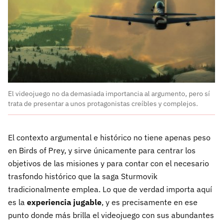
El videojuego no da demasiada importancia al argumento, pero sí
trata de presentar a unos protagonistas creíbles y complejos.
El contexto argumental e histórico no tiene apenas peso
en Birds of Prey, y sirve únicamente para centrar los
objetivos de las misiones y para contar con el necesario
trasfondo histórico que la saga Sturmovik
tradicionalmente emplea. Lo que de verdad importa aquí
es la
experiencia jugable
, y es precisamente en ese
punto donde más brilla el videojuego con sus abundantes