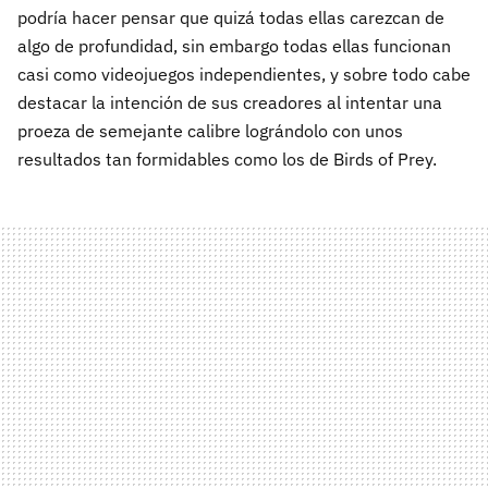
podría hacer pensar que quizá todas ellas carezcan de
algo de profundidad, sin embargo todas ellas funcionan
casi como videojuegos independientes, y sobre todo cabe
destacar la intención de sus creadores al intentar una
proeza de semejante calibre lográndolo con unos
resultados tan formidables como los de Birds of Prey.