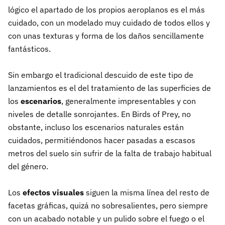
lógico el apartado de los propios aeroplanos es el más
cuidado, con un modelado muy cuidado de todos ellos y
con unas texturas y forma de los daños sencillamente
fantásticos.
Sin embargo el tradicional descuido de este tipo de
lanzamientos es el del tratamiento de las superficies de
los
escenarios
, generalmente impresentables y con
niveles de detalle sonrojantes. En Birds of Prey, no
obstante, incluso los escenarios naturales están
cuidados, permitiéndonos hacer pasadas a escasos
metros del suelo sin sufrir de la falta de trabajo habitual
del género.
Los
efectos visuales
siguen la misma línea del resto de
facetas gráficas, quizá no sobresalientes, pero siempre
con un acabado notable y un pulido sobre el fuego o el