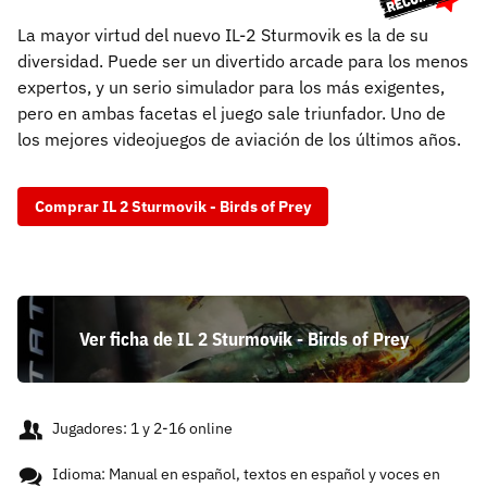
La mayor virtud del nuevo IL-2 Sturmovik es la de su
diversidad. Puede ser un divertido arcade para los menos
expertos, y un serio simulador para los más exigentes,
pero en ambas facetas el juego sale triunfador. Uno de
los mejores videojuegos de aviación de los últimos años.
Comprar IL 2 Sturmovik - Birds of Prey
Ver ficha de IL 2 Sturmovik - Birds of Prey
Jugadores: 1 y 2-16 online
Idioma: Manual en español, textos en español y voces en