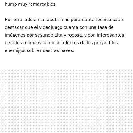
humo muy remarcables.
Por otro lado en la faceta más puramente técnica cabe
destacar que el videojuego cuenta con una tasa de
imágenes por segundo alta y rocosa, y con interesantes
detalles técnicos como los efectos de los proyectiles
enemigos sobre nuestras naves.