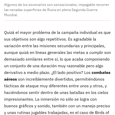
Algunos de los escenarios son sensacionales, impagable recorrer
las nevadas superficies de Rusia en plena Segunda Guerra
Mundial.
Quizá el mayor problema de la campaña individual es que
sus objetivos son algo repetitivos. Es agradable la
variación entre las misiones secundarias y principales,
aunque quizá en líneas generales las metas a cumplir son
demasiado similares entre sí, lo que acaba componiendo
un conjunto de una duración muy razonable pero algo
derivativo a medio plazo. ¿El lado positivo? Los
combates
aéreos
son increíblemente divertidos, permitiéndonos
tácticas de ataque muy diferentes entre unos y otros, y
haciéndonos sentir dentro de unas batallas en los cielos
impresionantes. La inmersión no sólo se logra con
buenos gráficos y sonido, también con un manejo preciso
y unas rutinas jugables trabajadas, es el caso de Birds of