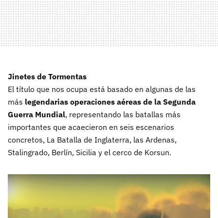
Jinetes de Tormentas
El título que nos ocupa está basado en algunas de las
más
legendarias operaciones aéreas de la Segunda
Guerra Mundial
, representando las batallas más
importantes que acaecieron en seis escenarios
concretos, La Batalla de Inglaterra, las Ardenas,
Stalingrado, Berlín, Sicilia y el cerco de Korsun.