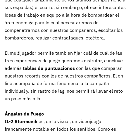
sus espaldas; el cuarto, sin embargo, ofrece interesantes
ideas de trabajo en equipo a la hora de bombardear el
área enemiga para lo cual necesitaremos de
compenetrarnos con nuestros compañeros, escoltar los
bombarderos, realizar contraataques, etcétera.
El multijugador permite también fijar cuál de cuál de las
tres experiencias de juego queremos disfrutar, e incluye
además
tablas de puntuaciones
con las que comparar
nuestros records con los de nuestros compañeros. El on-
line acompaña de forma fenomenal a la campaña
individual y, sin rastro de lag, nos permitirá llevar el reto
un paso más allá.
Ángeles de Fuego
IL-2 Sturmovik
es, en lo visual, un videojuego
francamente notable en todos los sentidos. Como es