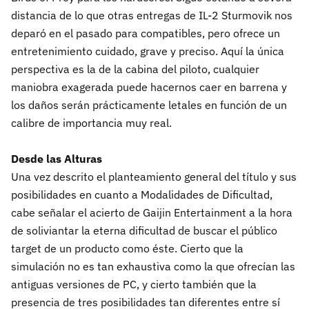
distancia de lo que otras entregas de IL-2 Sturmovik nos
deparó en el pasado para compatibles, pero ofrece un
entretenimiento cuidado, grave y preciso. Aquí la única
perspectiva es la de la cabina del piloto, cualquier
maniobra exagerada puede hacernos caer en barrena y
los daños serán prácticamente letales en función de un
calibre de importancia muy real.
Desde las Alturas
Una vez descrito el planteamiento general del título y sus
posibilidades en cuanto a Modalidades de Dificultad,
cabe señalar el acierto de Gaijin Entertainment a la hora
de soliviantar la eterna dificultad de buscar el público
target de un producto como éste. Cierto que la
simulación no es tan exhaustiva como la que ofrecían las
antiguas versiones de PC, y cierto también que la
presencia de tres posibilidades tan diferentes entre sí