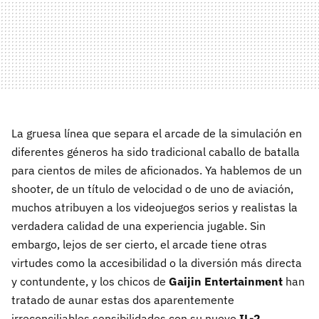
La gruesa línea que separa el arcade de la simulación en
diferentes géneros ha sido tradicional caballo de batalla
para cientos de miles de aficionados. Ya hablemos de un
shooter, de un título de velocidad o de uno de aviación,
muchos atribuyen a los videojuegos serios y realistas la
verdadera calidad de una experiencia jugable. Sin
embargo, lejos de ser cierto, el arcade tiene otras
virtudes como la accesibilidad o la diversión más directa
y contundente, y los chicos de
Gaijin Entertainment
han
tratado de aunar estas dos aparentemente
irreconciliables sensibilidades con su nuevo
IL-2