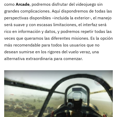
como
Arcade
, podremos disfrutar del videojuego sin
grandes complicaciones. Aquí dispondremos de todas las
perspectivas disponibles –incluida la exterior-, el manejo
será suave y con escasas limitaciones, el interfaz será
rico en información y datos, y podremos repetir todas las
veces que queramos las diferentes misiones. Es la opción
más recomendable para todos los usuarios que no
desean sumirse en los rigores del vuelo veraz, una
alternativa extraordinaria para comenzar.