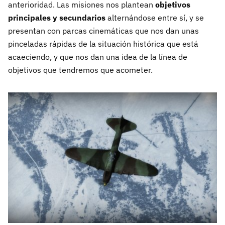
anterioridad. Las misiones nos plantean
objetivos
principales y secundarios
alternándose entre sí, y se
presentan con parcas cinemáticas que nos dan unas
pinceladas rápidas de la situación histórica que está
acaeciendo, y que nos dan una idea de la línea de
objetivos que tendremos que acometer.