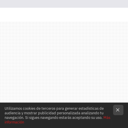
Utilizamos cookies de terceros para generar estadísticas de
audiencia y mostrar publicidad personalizada analizando tu
navegación. Si sigues navegando estarás aceptando su uso.
Más
información