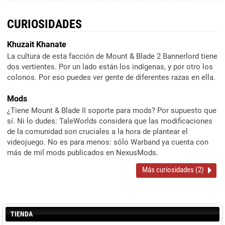
CURIOSIDADES
Khuzait Khanate
La cultura de esta facción de Mount & Blade 2 Bannerlord tiene
dos vertientes. Por un lado están los indígenas, y por otro los
colonos. Por eso puedes ver gente de diferentes razas en ella.
Mods
¿Tiene Mount & Blade II soporte para mods? Por supuesto que
sí. Ni lo dudes: TaleWorlds considera que las modificaciones
de la comunidad son cruciales a la hora de plantear el
videojuego. No es para menos: sólo Warband ya cuenta con
más de mil mods publicados en NexusMods.
Más curiosidades (2)
TIENDA