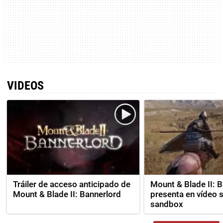
VIDEOS
Tráiler de acceso anticipado de
Mount & Blade II: 
Mount & Blade II: Bannerlord
presenta en vídeo
sandbox