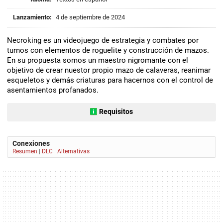
Lanzamiento:
4 de septiembre de 2024
Necroking es un videojuego de estrategia y combates por
turnos con elementos de roguelite y construcción de mazos.
En su propuesta somos un maestro nigromante con el
objetivo de crear nuestor propio mazo de calaveras, reanimar
esqueletos y demás criaturas para hacernos con el control de
asentamientos profanados.
Requisitos
Conexiones
Resumen
|
DLC
|
Alternativas