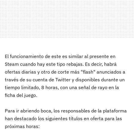
El funcionamiento de este es similar al presente en
Steam cuando hay este tipo rebajas. Es decir, habrá
ofertas diarias y otro de corte más "flash" anunciados a
través de su cuenta de Twitter y disponibles durante un
tiempo limitado, 8 horas, con una señal de rayo en la
ficha del juego.
Para ir abriendo boca, los responsables de la plataforma
han destacado los siguientes títulos en oferta para las
próximas horas: