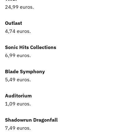
24,99 euros.
Outlast
4,74 euros.
Sonic Hits Collections
6,99 euros.
Blade Symphony
5,49 euros.
Auditorium
1,09 euros.
Shadowrun Dragonfall
7,49 euros.