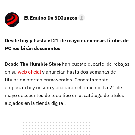
El Equipo De 3DJuegos
Desde hoy y hasta el 21 de mayo numerosos títulos de
PC recibirán descuentos.
Desde
The Humble Store
han puesto el cartel de rebajas
en su
web oficial
y anuncian hasta dos semanas de
títulos en ofertas primaverales. Concretamente
empiezan hoy mismo y acabarán el próximo día 21 de
mayo descuentos de todo tipo en el catálogo de títulos
alojados en la tienda digital.