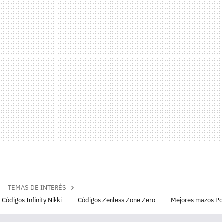
TEMAS DE INTERÉS
Códigos Infinity Nikki
Códigos Zenless Zone Zero
Mejores mazos P