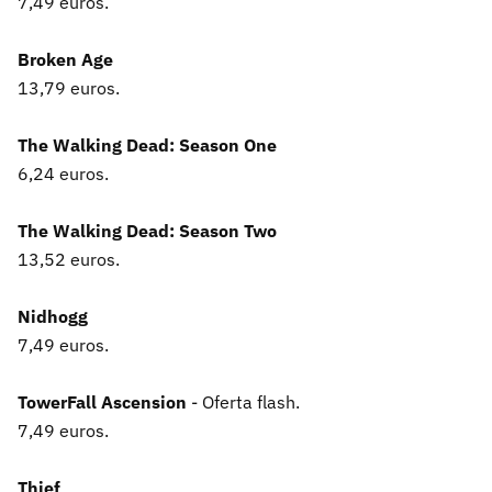
7,49 euros.
Broken Age
13,79 euros.
The Walking Dead: Season One
6,24 euros.
The Walking Dead: Season Two
13,52 euros.
Nidhogg
7,49 euros.
TowerFall Ascension
- Oferta flash.
7,49 euros.
Thief