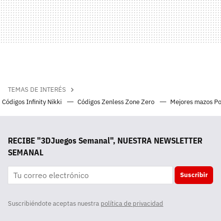
TEMAS DE INTERÉS
Códigos Infinity Nikki
Códigos Zenless Zone Zero
Mejores mazos P
RECIBE "3DJuegos Semanal", NUESTRA NEWSLETTER
SEMANAL
Suscribir
Suscribiéndote aceptas nuestra
política de privacidad