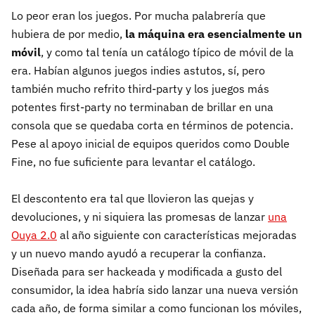
Lo peor eran los juegos. Por mucha palabrería que
hubiera de por medio,
la máquina era esencialmente un
móvil
, y como tal tenía un catálogo típico de móvil de la
era. Habían algunos juegos indies astutos, sí, pero
también mucho refrito third-party y los juegos más
potentes first-party no terminaban de brillar en una
consola que se quedaba corta en términos de potencia.
Pese al apoyo inicial de equipos queridos como Double
Fine, no fue suficiente para levantar el catálogo.
El descontento era tal que llovieron las quejas y
devoluciones, y ni siquiera las promesas de lanzar
una
Ouya 2.0
al año siguiente con características mejoradas
y un nuevo mando ayudó a recuperar la confianza.
Diseñada para ser hackeada y modificada a gusto del
consumidor, la idea habría sido lanzar una nueva versión
cada año, de forma similar a como funcionan los móviles,