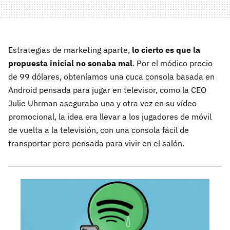
Estrategias de marketing aparte,
lo cierto es que la
propuesta inicial no sonaba mal
. Por el módico precio
de 99 dólares, obteníamos una cuca consola basada en
Android pensada para jugar en televisor, como la CEO
Julie Uhrman aseguraba una y otra vez en su vídeo
promocional, la idea era llevar a los jugadores de móvil
de vuelta a la televisión, con una consola fácil de
transportar pero pensada para vivir en el salón.