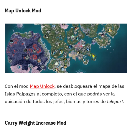
Map Unlock Mod
Con el mod
Map Unlock
, se desbloqueará el mapa de las
Islas Palpagos al completo, con el que podrás ver la
ubicación de todos los jefes, biomas y torres de
teleport
.
Carry Weight Increase Mod