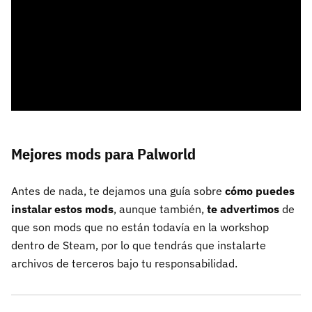
Mejores mods para Palworld
Antes de nada, te dejamos una guía sobre
cómo puedes
instalar estos mods
, aunque también,
te advertimos
de
que son mods que no están todavía en la workshop
dentro de Steam, por lo que tendrás que instalarte
archivos de terceros bajo tu responsabilidad.