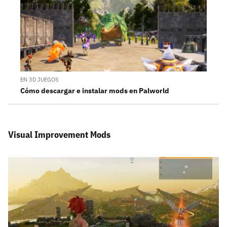
EN 3D JUEGOS
Cómo descargar e instalar mods en Palworld
Visual Improvement Mods