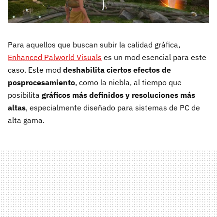
Para aquellos que buscan subir la calidad gráfica,
Enhanced Palworld Visuals
es un mod esencial para este
caso. Este mod
deshabilita ciertos efectos de
posprocesamiento
, como la niebla, al tiempo que
posibilita
gráficos más definidos y resoluciones más
altas
, especialmente diseñado para sistemas de PC de
alta gama.