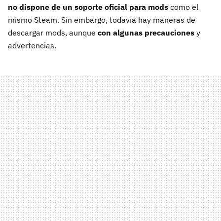
no dispone de un soporte oficial para mods
como el
mismo Steam. Sin embargo, todavía hay maneras de
descargar mods, aunque
con algunas precauciones
y
advertencias.