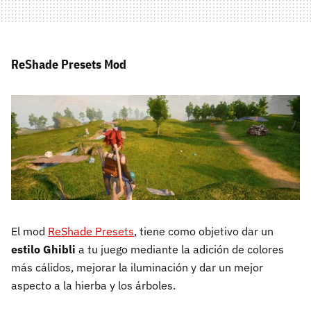
ReShade Presets Mod
El mod
ReShade Presets
, tiene como objetivo dar un
estilo Ghibli
a tu juego mediante la adición de colores
más cálidos, mejorar la iluminación y dar un mejor
aspecto a la hierba y los árboles.