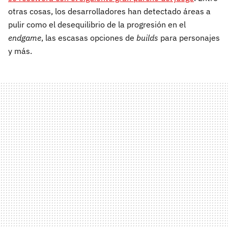
otras cosas, los desarrolladores han detectado áreas a
pulir como el desequilibrio de la progresión en el
endgame
, las escasas opciones de
builds
para personajes
y más.