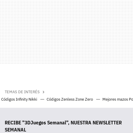
TEMAS DE INTERÉS
Códigos Infinity Nikki
Códigos Zenless Zone Zero
Mejores mazos P
RECIBE "3DJuegos Semanal", NUESTRA NEWSLETTER
SEMANAL