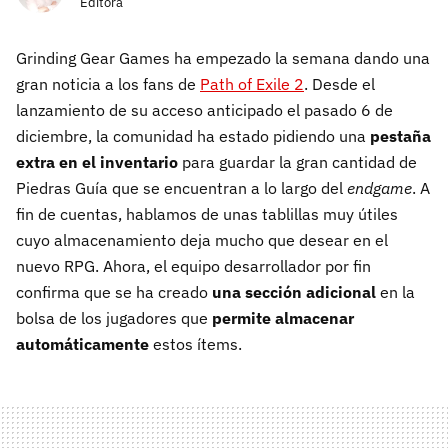
Editora
Grinding Gear Games ha empezado la semana dando una
gran noticia a los fans de
Path of Exile 2
. Desde el
lanzamiento de su acceso anticipado el pasado 6 de
diciembre, la comunidad ha estado pidiendo una
pestaña
extra en el inventario
para guardar la gran cantidad de
Piedras Guía que se encuentran a lo largo del
endgame
. A
fin de cuentas, hablamos de unas tablillas muy útiles
cuyo almacenamiento deja mucho que desear en el
nuevo RPG. Ahora, el equipo desarrollador por fin
confirma que se ha creado
una sección adicional
en la
bolsa de los jugadores que
permite almacenar
automáticamente
estos ítems.