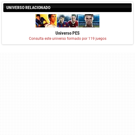
UNIVERSO RELACIONADO
Universo PES
Consulta este universo formado por 119 juegos