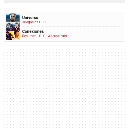
Universo
Juegos de PES
Conexiones
Resumen
|
DLC
|
Alternativas