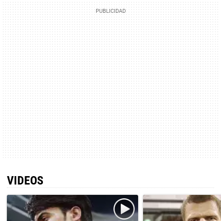
VIDEOS