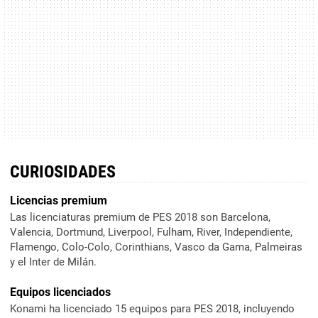
CURIOSIDADES
Licencias premium
Las licenciaturas premium de PES 2018 son Barcelona,
Valencia, Dortmund, Liverpool, Fulham, River, Independiente,
Flamengo, Colo-Colo, Corinthians, Vasco da Gama, Palmeiras
y el Inter de Milán.
Equipos licenciados
Konami ha licenciado 15 equipos para PES 2018, incluyendo