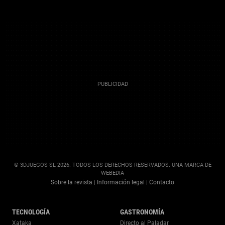
© 3DJUEGOS SL 2026. TODOS LOS DERECHOS RESERVADOS. UNA MARCA DE
WEBEDIA
Sobre la revista
Información legal
Contacto
|
|
TECNOLOGÍA
GASTRONOMÍA
Xataka
Directo al Paladar