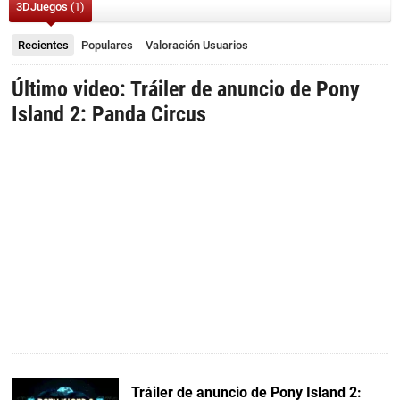
3DJuegos
(1)
Recientes
Populares
Valoración
Usuarios
Último video: Tráiler de anuncio de Pony
Island 2: Panda Circus
Tráiler de anuncio de Pony Island 2: