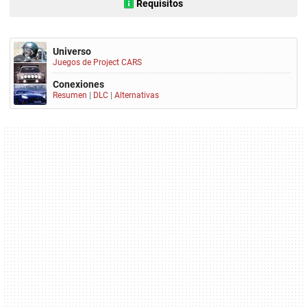
Requisitos
Universo
Juegos de Project CARS
Conexiones
Resumen
|
DLC
|
Alternativas