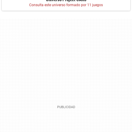
Consulta este universo formado por 11 juegos