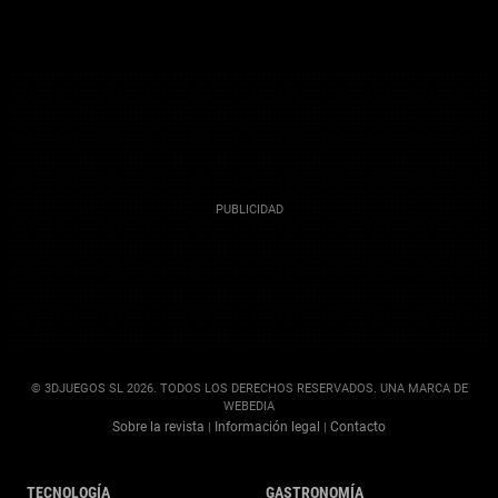
© 3DJUEGOS SL 2026. TODOS LOS DERECHOS RESERVADOS. UNA MARCA DE
WEBEDIA
Sobre la revista
Información legal
Contacto
|
|
TECNOLOGÍA
GASTRONOMÍA