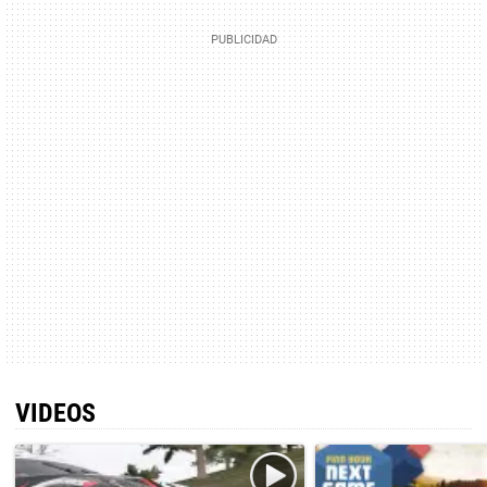
VIDEOS