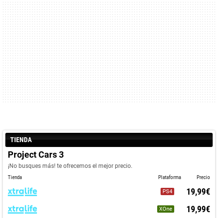
TIENDA
Project Cars 3
¡No busques más! te ofrecemos el mejor precio.
Tienda
Plataforma
Precio
19,99€
PS4
19,99€
XOne