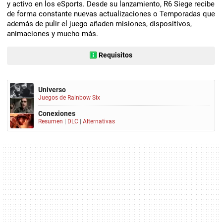
y activo en los eSports. Desde su lanzamiento, R6 Siege recibe
de forma constante nuevas actualizaciones o Temporadas que
además de pulir el juego añaden misiones, dispositivos,
animaciones y mucho más.
Requisitos
Universo
Juegos de Rainbow Six
Conexiones
Resumen
|
DLC
|
Alternativas