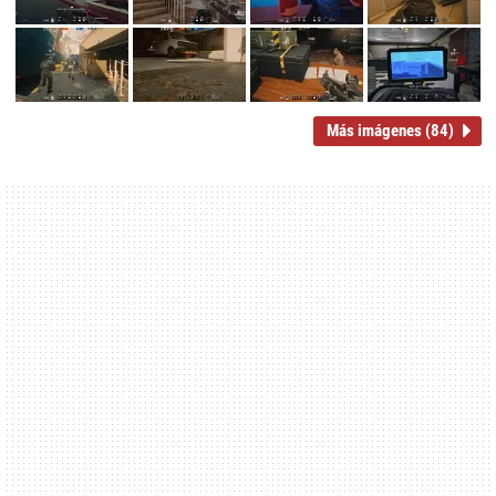
Más imágenes (84)