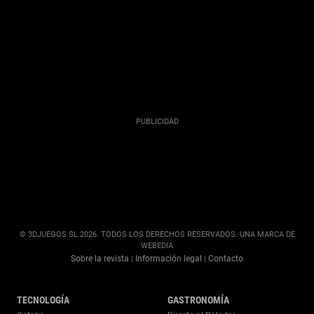
© 3DJUEGOS SL 2026. TODOS LOS DERECHOS RESERVADOS. UNA MARCA DE
WEBEDIA
Sobre la revista
Información legal
Contacto
|
|
TECNOLOGÍA
GASTRONOMÍA