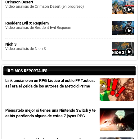
Crimson Desert
Vídeo análisis de Crimson Desert (en progreso)
Resident Evil 9: Requiem
Vídeo análisis de Resident Evil Requiem
Nioh 3
Video análisis de Nioh 3
ÚLTIMOS REPORTAJES
Link anciano en un RPG táctico al estilo FF Tactics:
así era el Zelda de los autores de Metroid Prime
Piénsatelo mejor si tienes una Nintendo Switch y te
estás perdiendo alguna de estas 7 joyas RPG