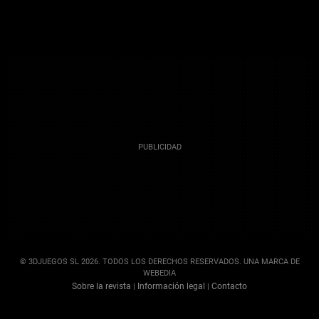
© 3DJUEGOS SL 2026. TODOS LOS DERECHOS RESERVADOS. UNA MARCA DE
WEBEDIA
Sobre la revista
Información legal
Contacto
|
|