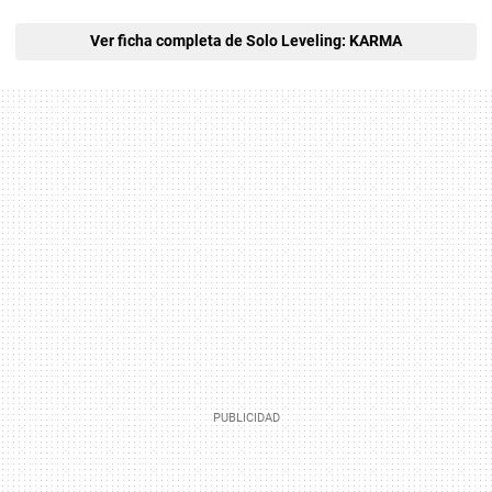
Ver ficha completa de Solo Leveling: KARMA