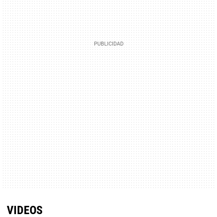
VIDEOS