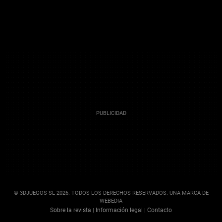
© 3DJUEGOS SL 2026. TODOS LOS DERECHOS RESERVADOS. UNA MARCA DE
WEBEDIA
Sobre la revista
Información legal
Contacto
|
|