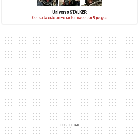
Universo STALKER
Consulta este universo formado por 9 juegos