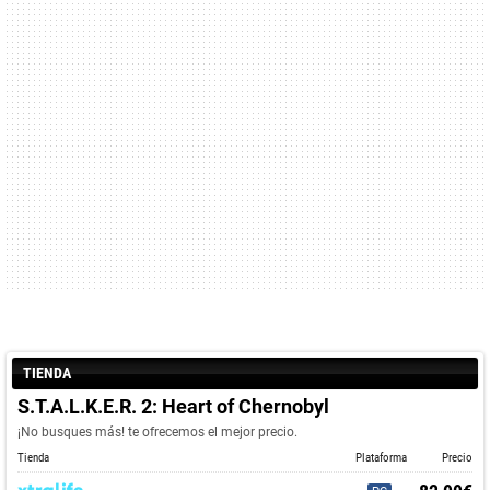
TIENDA
S.T.A.L.K.E.R. 2: Heart of Chernobyl
¡No busques más! te ofrecemos el mejor precio.
Tienda
Plataforma
Precio