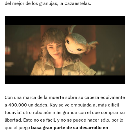
del mejor de los granujas, la Cazaestelas.
Con una marca de la muerte sobre su cabeza equivalente
a 400.000 unidades, Kay se ve empujada al más difícil
todavía: otro robo aún más grande con el que comprar su
libertad. Esto no es fácil, y no se puede hacer sólo, por lo
que el juego
basa gran parte de su desarrollo en