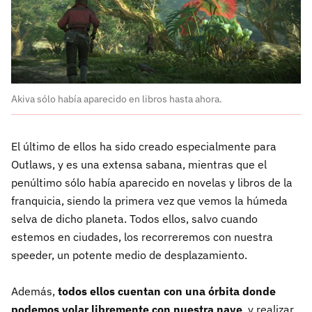
Akiva sólo había aparecido en libros hasta ahora.
El último de ellos ha sido creado especialmente para
Outlaws, y es una extensa sabana, mientras que el
penúltimo sólo había aparecido en novelas y libros de la
franquicia, siendo la primera vez que vemos la húmeda
selva de dicho planeta. Todos ellos, salvo cuando
estemos en ciudades, los recorreremos con nuestra
speeder, un potente medio de desplazamiento.
Además,
todos ellos cuentan con una órbita donde
podemos volar libremente con nuestra nave
, y realizar