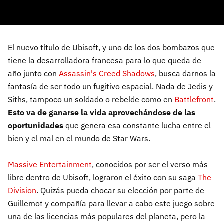
El nuevo título de Ubisoft, y uno de los dos bombazos que
tiene la desarrolladora francesa para lo que queda de
año junto con
Assassin's Creed Shadows
, busca darnos la
fantasía de ser todo un fugitivo espacial. Nada de Jedis y
Siths, tampoco un soldado o rebelde como en
Battlefront
.
Esto va de ganarse la vida aprovechándose de las
oportunidades
que genera esa constante lucha entre el
bien y el mal en el mundo de Star Wars.
Massive Entertainment
, conocidos por ser el verso más
libre dentro de Ubisoft, lograron el éxito con su saga
The
Division
. Quizás pueda chocar su elección por parte de
Guillemot y compañía para llevar a cabo este juego sobre
una de las licencias más populares del planeta, pero la