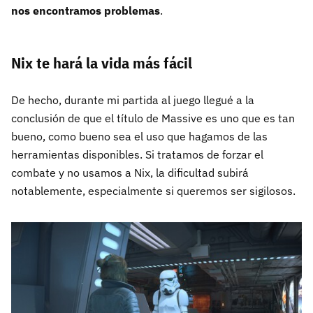
nos encontramos problemas
.
Nix te hará la vida más fácil
De hecho, durante mi partida al juego llegué a la
conclusión de que el título de Massive es uno que es tan
bueno, como bueno sea el uso que hagamos de las
herramientas disponibles. Si tratamos de forzar el
combate y no usamos a Nix, la dificultad subirá
notablemente, especialmente si queremos ser sigilosos.