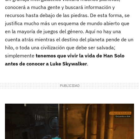
conocerá a mucha gente y buscará información y
recursos hasta debajo de las piedras. De esta forma, se
justifica mucho más un esquema de mundo abierto que
en la mayoría de juegos del género. Aquí no hay una
cuenta atrás mientras el destino del planeta pende de un
hilo, o toda una civilización que debe ser salvada;
simplemente
tenemos que vivir la vida de Han Solo
antes de conocer a Luke Skywalker
.