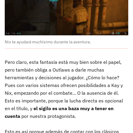
Nix te ayudará muchísimo durante la aventura.
Pero claro, esta fantasía está muy bien sobre el papel,
pero también obliga a Outlaws a darle muchas
herramientas y decisiones al jugador. ¿Cómo lo hace?
Pues con varios sistemas ofrecen posibilidades a Kay y
Nix, empezando por el combate... O la ausencia de él.
Esto es importante, porque la lucha directa es opcional
en el título, y
el sigilo es una baza muy a tener en
cuenta
por nuestra protagonista.
Esto es así porque además de contar con los clásicos