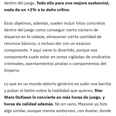
dentro del juego.
Todo ello para una mejora sustancial,
nada de un +2% a tu daño crítico
.
Esos objetivos, además, suelen incluir hitos concretos
dentro del juego como conseguir cierto número de
disparos en la cabeza, almacenar cierta cantidad de
recursos básicos, o incluso dar con un esquivo
componente. Y aquí viene lo divertido, porque ese
componente suele estar en zonas vigiladas de sindicatos
criminales, asentamientos piratas o campamentos del
Imperio.
Lo que en un mundo abierto genérico es subir una barrita
y pulsar el botón sobre la habilidad que quieres,
Star
Wars Outlaws lo convierte en más horas de juego, y
horas de calidad además
. No en vano, Massive ya hizo
algo similar, aunque menos ambicioso, con Avatar, donde