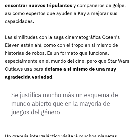
encontrar nuevos tripulantes
y compañeros de golpe,
así como expertos que ayuden a Kay a mejorar sus
capacidades.
Las similitudes con la saga cinematográfica Ocean's
Eleven están ahí, como con el tropo en sí mismo de
historias de robos. Es un formato que funciona,
especialmente en el mundo del cine, pero que Star Wars
Outlaws usa para
dotarse a sí mismo de una muy
agradecida variedad
.
Se justifica mucho más un esquema de
mundo abierto que en la mayoría de
juegos del género
Un granuja intergaláctico visitará muchos planetas,