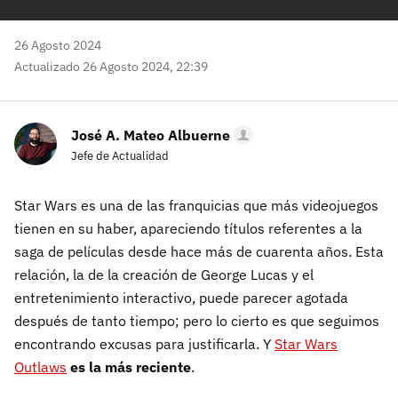
26 Agosto 2024
Actualizado 26 Agosto 2024, 22:39
José A. Mateo Albuerne
Jefe de Actualidad
Star Wars es una de las franquicias que más videojuegos
tienen en su haber, apareciendo títulos referentes a la
saga de películas desde hace más de cuarenta años. Esta
relación, la de la creación de George Lucas y el
entretenimiento interactivo, puede parecer agotada
después de tanto tiempo; pero lo cierto es que seguimos
encontrando excusas para justificarla. Y
Star Wars
Outlaws
es la más reciente
.