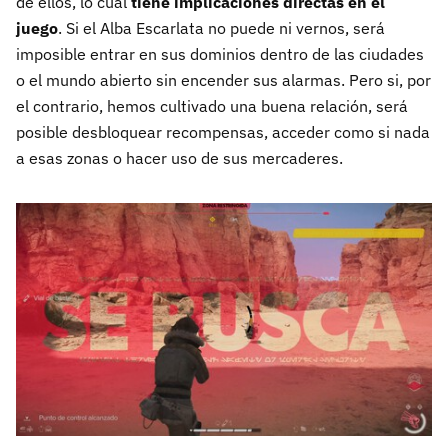
de ellos, lo cual
tiene implicaciones directas en el
juego
. Si el Alba Escarlata no puede ni vernos, será
imposible entrar en sus dominios dentro de las ciudades
o el mundo abierto sin encender sus alarmas. Pero si, por
el contrario, hemos cultivado una buena relación, será
posible desbloquear recompensas, acceder como si nada
a esas zonas o hacer uso de sus mercaderes.