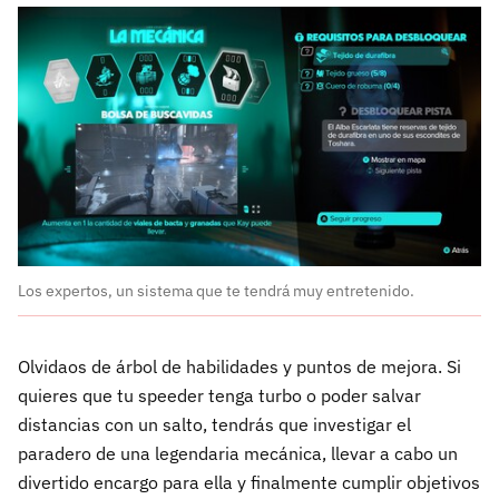
Los expertos, un sistema que te tendrá muy entretenido.
Olvidaos de árbol de habilidades y puntos de mejora. Si
quieres que tu speeder tenga turbo o poder salvar
distancias con un salto, tendrás que investigar el
paradero de una legendaria mecánica, llevar a cabo un
divertido encargo para ella y finalmente cumplir objetivos