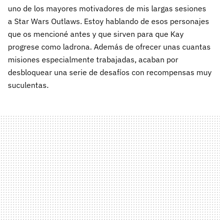
uno de los mayores motivadores de mis largas sesiones
a Star Wars Outlaws. Estoy hablando de esos personajes
que os mencioné antes y que sirven para que Kay
progrese como ladrona. Además de ofrecer unas cuantas
misiones especialmente trabajadas, acaban por
desbloquear una serie de desafíos con recompensas muy
suculentas.