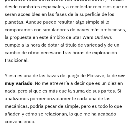
desde combates espaciales, a recolectar recursos que no
serán accesibles en las fases de la superficie de los
planetas. Aunque puede resultar algo simple si lo
comparamos con simuladores de naves más ambiciosos,
la propuesta en este ámbito de Star Wars Outlaws
cumple a la hora de dotar al título de variedad y de un
cambio de ritmo necesario tras horas de exploración
tradicional.
Y esa es una de las bazas del juego de Massive, la de
ser
muy variado
. No me atrevería a decir que es un diez en
nada, pero sí que es más que la suma de sus partes. Si
analizamos pormenorizadamente cada una de las
mecánicas, podría pecar de simple, pero es todo lo que
añaden y cómo se relacionan, lo que me ha acabado
convenciendo.