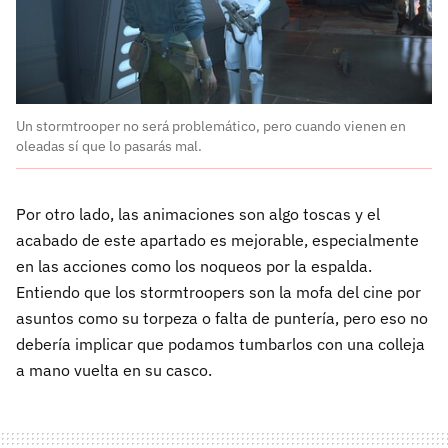
Un stormtrooper no será problemático, pero cuando vienen en
oleadas sí que lo pasarás mal.
Por otro lado, las animaciones son algo toscas y el
acabado de este apartado es mejorable, especialmente
en las acciones como los noqueos por la espalda.
Entiendo que los stormtroopers son la mofa del cine por
asuntos como su torpeza o falta de puntería, pero eso no
debería implicar que podamos tumbarlos con una colleja
a mano vuelta en su casco.