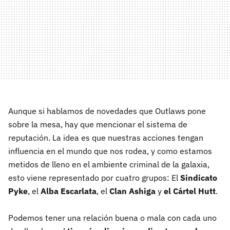
Aunque si hablamos de novedades que Outlaws pone
sobre la mesa, hay que mencionar el sistema de
reputación. La idea es que nuestras acciones tengan
influencia en el mundo que nos rodea, y como estamos
metidos de lleno en el ambiente criminal de la galaxia,
esto viene representado por cuatro grupos: El
Sindicato
Pyke
,
el
Alba Escarlata
,
el
Clan Ashiga
y
el Cártel Hutt
.
Podemos tener una relación buena o mala con cada uno