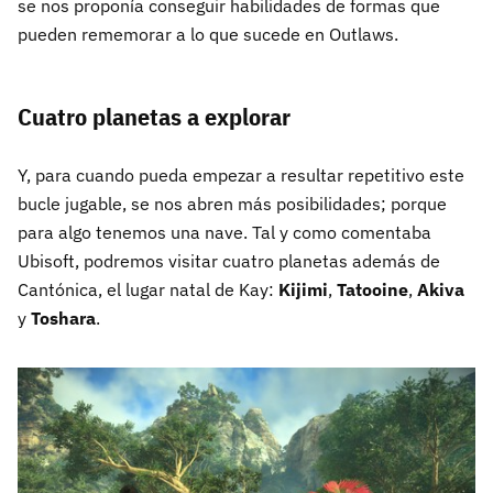
se nos proponía conseguir habilidades de formas que
pueden rememorar a lo que sucede en Outlaws.
Cuatro planetas a explorar
Y, para cuando pueda empezar a resultar repetitivo este
bucle jugable, se nos abren más posibilidades; porque
para algo tenemos una nave. Tal y como comentaba
Ubisoft, podremos visitar cuatro planetas además de
Cantónica, el lugar natal de Kay:
Kijimi
,
Tatooine
,
Akiva
y
Toshara
.