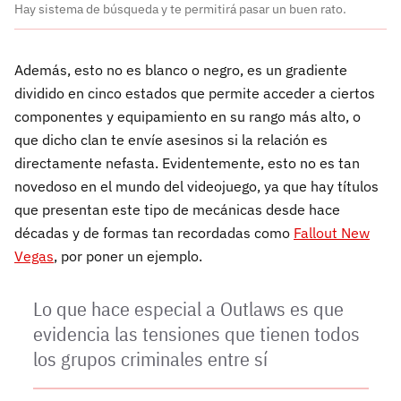
Hay sistema de búsqueda y te permitirá pasar un buen rato.
Además, esto no es blanco o negro, es un gradiente
dividido en cinco estados que permite acceder a ciertos
componentes y equipamiento en su rango más alto, o
que dicho clan te envíe asesinos si la relación es
directamente nefasta. Evidentemente, esto no es tan
novedoso en el mundo del videojuego, ya que hay títulos
que presentan este tipo de mecánicas desde hace
décadas y de formas tan recordadas como
Fallout New
Vegas
, por poner un ejemplo.
Lo que hace especial a Outlaws es que
evidencia las tensiones que tienen todos
los grupos criminales entre sí