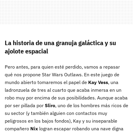
La historia de una granuja galáctica y su
ajolote espacial
Pero antes, para quien esté perdido, vamos a repasar
qué nos propone Star Wars Outlaws. En este juego de
mundo abierto tomaremos el papel de
Kay Vess
, una
ladronzuela de tres al cuarto que acaba inmersa en un
robo muy por encima de sus posibilidades. Aunque acaba
por ser pillada por
Sliro
, uno de los hombres más ricos de
su sector (y también alguien con contactos muy
peligrosos en los bajos fondos), Kay y su inseparable
compañero
Nix
logran escapar robando una nave digna