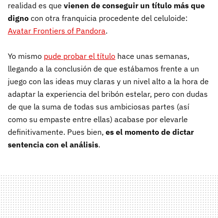
realidad es que
vienen de conseguir un título más que
digno
con otra franquicia procedente del celuloide:
Avatar Frontiers of Pandora
.
Yo mismo
pude probar el título
hace unas semanas,
llegando a la conclusión de que estábamos frente a un
juego con las ideas muy claras y un nivel alto a la hora de
adaptar la experiencia del bribón estelar, pero con dudas
de que la suma de todas sus ambiciosas partes (así
como su empaste entre ellas) acabase por elevarle
definitivamente. Pues bien,
es el momento de dictar
sentencia con el análisis
.