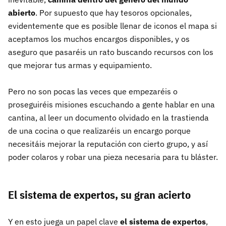
abierto
. Por supuesto que hay tesoros opcionales,
evidentemente que es posible llenar de iconos el mapa si
aceptamos los muchos encargos disponibles, y os
aseguro que pasaréis un rato buscando recursos con los
que mejorar tus armas y equipamiento.
Pero no son pocas las veces que empezaréis o
proseguiréis misiones escuchando a gente hablar en una
cantina, al leer un documento olvidado en la trastienda
de una cocina o que realizaréis un encargo porque
necesitáis mejorar la reputación con cierto grupo, y así
poder colaros y robar una pieza necesaria para tu bláster.
El sistema de expertos, su gran acierto
Y en esto juega un papel clave
el sistema de expertos
,