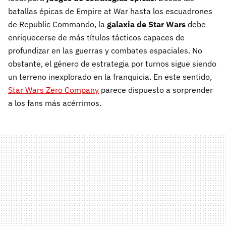
batallas épicas de Empire at War hasta los escuadrones
de Republic Commando, la
galaxia de Star Wars
debe
enriquecerse de más títulos tácticos capaces de
profundizar en las guerras y combates espaciales. No
obstante, el género de estrategia por turnos sigue siendo
un terreno inexplorado en la franquicia. En este sentido,
Star Wars Zero Company
parece dispuesto a sorprender
a los fans más acérrimos.