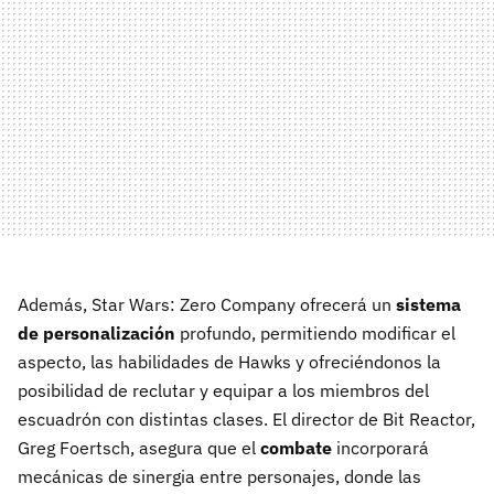
Además, Star Wars: Zero Company ofrecerá un
sistema
de personalización
profundo, permitiendo modificar el
aspecto, las habilidades de Hawks y ofreciéndonos la
posibilidad de reclutar y equipar a los miembros del
escuadrón con distintas clases. El director de Bit Reactor,
Greg Foertsch, asegura que el
combate
incorporará
mecánicas de sinergia entre personajes, donde las