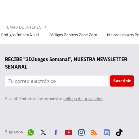
TEMAS DE INTERÉS
Códigos Infinity Nikki
Códigos Zenless Zone Zero
Mejores mazos P
RECIBE "3DJuegos Semanal", NUESTRA NEWSLETTER
SEMANAL
Suscribir
Suscribiéndote aceptas nuestra
política de privacidad
Síguenos