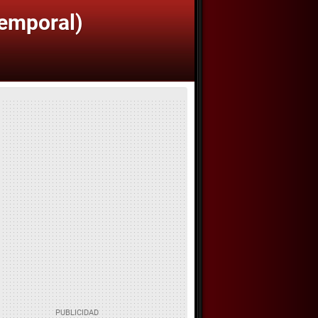
Temporal)