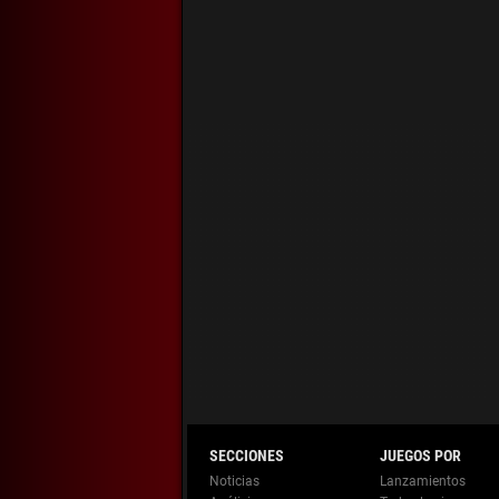
Noticias
Lanzamientos