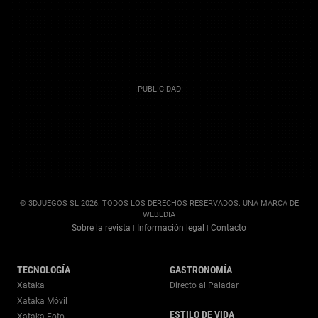
© 3DJUEGOS SL 2026. TODOS LOS DERECHOS RESERVADOS. UNA MARCA DE
WEBEDIA
Sobre la revista
Información legal
Contacto
|
|
TECNOLOGÍA
GASTRONOMÍA
Xataka
Directo al Paladar
Xataka Móvil
ESTILO DE VIDA
Xataka Foto