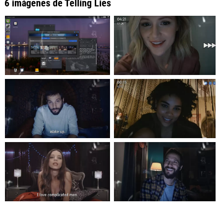
6 imágenes de Telling Lies