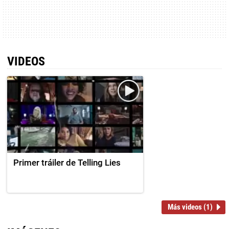
VIDEOS
Primer tráiler de Telling Lies
Más videos (1)