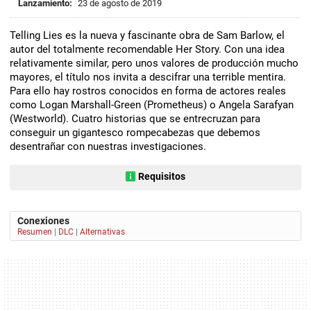
Lanzamiento:
23 de agosto de 2019
Telling Lies es la nueva y fascinante obra de Sam Barlow, el
autor del totalmente recomendable Her Story. Con una idea
relativamente similar, pero unos valores de producción mucho
mayores, el título nos invita a descifrar una terrible mentira.
Para ello hay rostros conocidos en forma de actores reales
como Logan Marshall-Green (Prometheus) o Angela Sarafyan
(Westworld). Cuatro historias que se entrecruzan para
conseguir un gigantesco rompecabezas que debemos
desentrañar con nuestras investigaciones.
Requisitos
Conexiones
Resumen
|
DLC
|
Alternativas