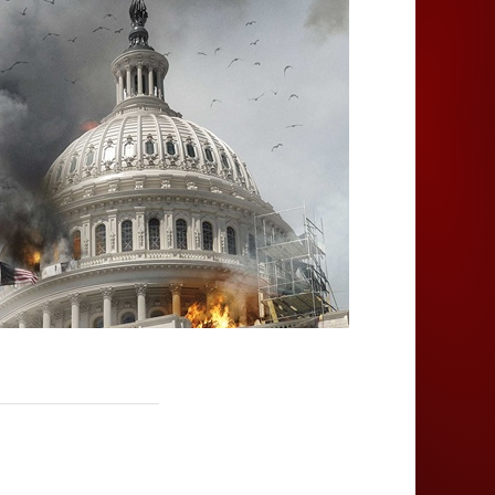
Juegos