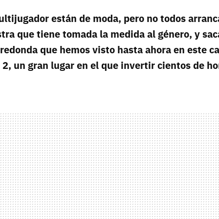
ultijugador están de moda, pero no todos arranc
ra que tiene tomada la medida al género, y saca
redonda que hemos visto hasta ahora en este ca
 2, un gran lugar en el que invertir cientos de ho