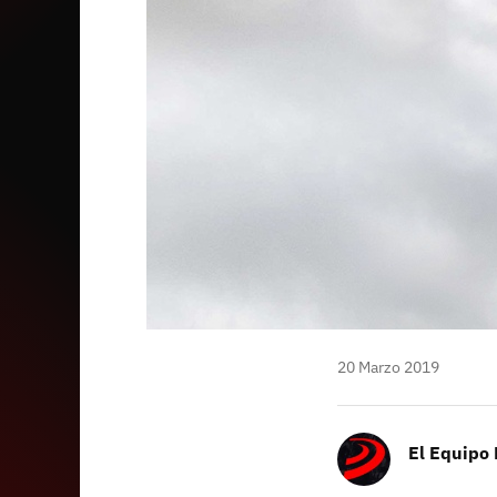
20 Marzo 2019
El Equipo