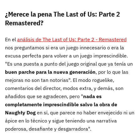
¿Merece la pena The Last of Us: Parte 2
Remastered?
En el
análisis de The Last of Us: Parte 2 - Remastered
nos preguntamos si era un juego innecesario o era la
excusa perfecta para volver a un juego imprescindible.
"Es una puesta a punto del juego original que ya tenía un
buen parche para la nueva generación
, por lo que las
mejoras no son tan notorias". El modo roguelike,
comentarios del director, modos extra, y demás, son
añadidos que se agradecen, pero "
nada es
completamente imprescindible salvo la obra de
Naughty Dog
en sí, que parece no haber envejecido ni un
ápice en lo técnico y sigue teniendo una narrativa
poderosa, desafiante y desgarradora".