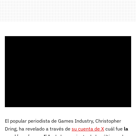
El popular periodista de Games Industry, Christopher
Dring, ha revelado a través de
su cuenta de X
cuál fue
la