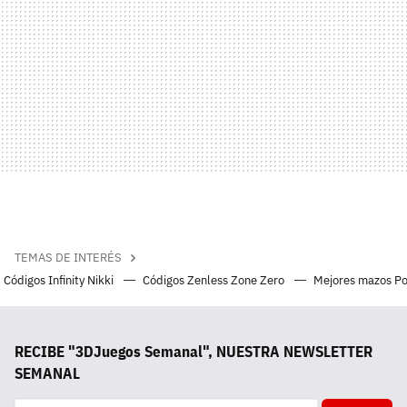
TEMAS DE INTERÉS
Códigos Infinity Nikki
Códigos Zenless Zone Zero
Mejores mazos P
RECIBE "3DJuegos Semanal", NUESTRA NEWSLETTER
SEMANAL