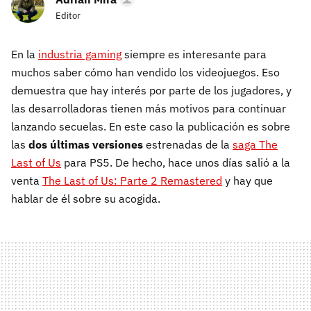
Editor
En la
industria gaming
siempre es interesante para
muchos saber cómo han vendido los videojuegos. Eso
demuestra que hay interés por parte de los jugadores, y
las desarrolladoras tienen más motivos para continuar
lanzando secuelas. En este caso la publicación es sobre
las
dos últimas versiones
estrenadas de la
saga The
Last of Us
para PS5. De hecho, hace unos días salió a la
venta
The Last of Us: Parte 2 Remastered
y hay que
hablar de él sobre su acogida.