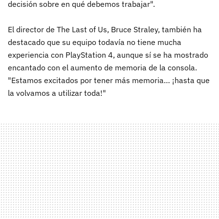
decisión sobre en qué debemos trabajar".
El director de The Last of Us, Bruce Straley, también ha
destacado que su equipo todavía no tiene mucha
experiencia con PlayStation 4, aunque sí se ha mostrado
encantado con el aumento de memoria de la consola.
"Estamos excitados por tener más memoria… ¡hasta que
la volvamos a utilizar toda!"