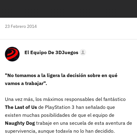
23 Febrero 2014
El Equipo De 3DJuegos
"No tomamos a la ligera la decisión sobre en qué
vamos a trabajar".
Una vez más, los máximos responsables del fantástico
The Last of Us
de PlayStation 3 han señalado que
existen muchas posibilidades de que el equipo de
Naughty Dog
trabaje en una secuela de esta aventura de
supervivencia, aunque todavía no lo han decidido.