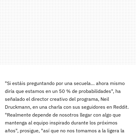
"Si estáis preguntando por una secuela… ahora mismo
diría que estamos en un 50 % de probabilidades", ha
señalado el director creativo del programa, Neil
Druckmann, en una charla con sus seguidores en Reddit.
"Realmente depende de nosotros llegar con algo que
mantenga al equipo inspirado durante los próximos
años", prosigue, "así que no nos tomamos a la ligera la