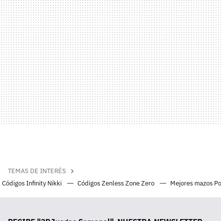
TEMAS DE INTERÉS
Códigos Infinity Nikki
Códigos Zenless Zone Zero
Mejores mazos P