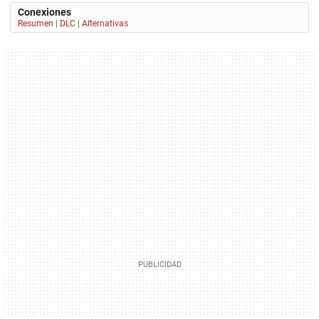
Conexiones
Resumen
|
DLC
|
Alternativas