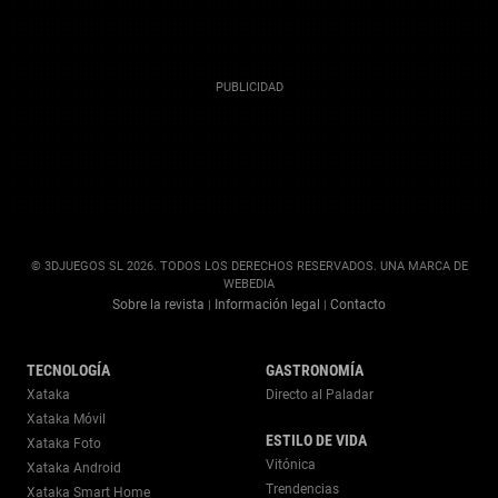
© 3DJUEGOS SL 2026. TODOS LOS DERECHOS RESERVADOS. UNA MARCA DE
WEBEDIA
Sobre la revista
Información legal
Contacto
|
|
TECNOLOGÍA
GASTRONOMÍA
Xataka
Directo al Paladar
Xataka Móvil
ESTILO DE VIDA
Xataka Foto
Vitónica
Xataka Android
Trendencias
Xataka Smart Home