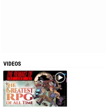
VIDEOS