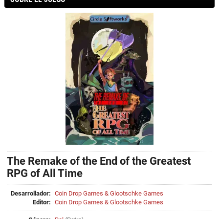
The Remake of the End of the Greatest
RPG of All Time
Desarrollador:
Coin Drop Games & Glootschke Games
Editor:
Coin Drop Games & Glootschke Games