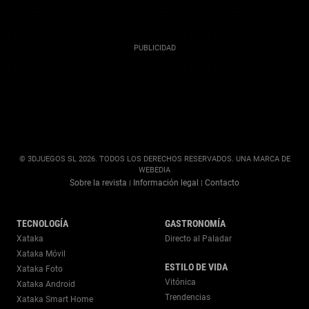
© 3DJUEGOS SL 2026. TODOS LOS DERECHOS RESERVADOS. UNA MARCA DE
WEBEDIA
Sobre la revista
Información legal
Contacto
|
|
TECNOLOGÍA
GASTRONOMÍA
Xataka
Directo al Paladar
Xataka Móvil
ESTILO DE VIDA
Xataka Foto
Vitónica
Xataka Android
Trendencias
Xataka Smart Home