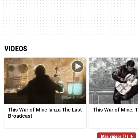
VIDEOS
This War of Mine lanza The Last
This War of Mine: T
Broadcast
Más videos (7)