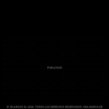
© 3DJUEGOS SL 2026. TODOS LOS DERECHOS RESERVADOS. UNA MARCA DE