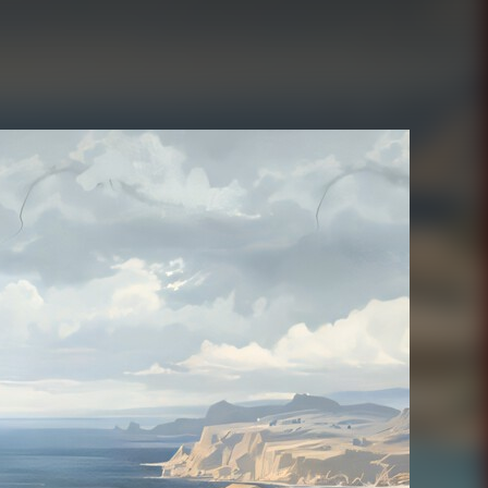
Juegos