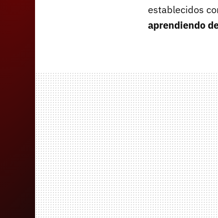
establecidos co
aprendiendo del