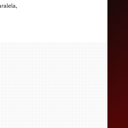
ralela,