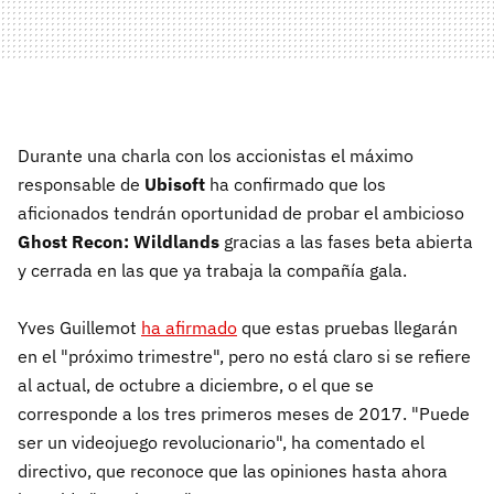
Durante una charla con los accionistas el máximo
responsable de
Ubisoft
ha confirmado que los
aficionados tendrán oportunidad de probar el ambicioso
Ghost Recon: Wildlands
gracias a las fases beta abierta
y cerrada en las que ya trabaja la compañía gala.
Yves Guillemot
ha afirmado
que estas pruebas llegarán
en el "próximo trimestre", pero no está claro si se refiere
al actual, de octubre a diciembre, o el que se
corresponde a los tres primeros meses de 2017. "Puede
ser un videojuego revolucionario", ha comentado el
directivo, que reconoce que las opiniones hasta ahora