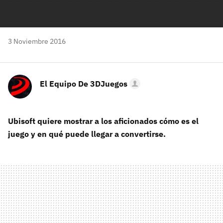
3 Noviembre 2016
El Equipo De 3DJuegos
Ubisoft quiere mostrar a los aficionados cómo es el
juego y en qué puede llegar a convertirse.