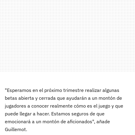
"Esperamos en el próximo trimestre realizar algunas
betas abierta y cerrada que ayudarán a un montón de
jugadores a conocer realmente cómo es el juego y que
puede llegar a hacer. Estamos seguros de que
emocionará a un montón de aficionados", añade
Guillemot.