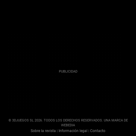
© 3DJUEGOS SL 2026. TODOS LOS DERECHOS RESERVADOS. UNA MARCA DE
WEBEDIA
Sobre la revista
Información legal
Contacto
|
|