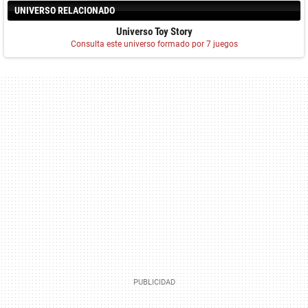
UNIVERSO RELACIONADO
Universo Toy Story
Consulta este universo formado por 7 juegos