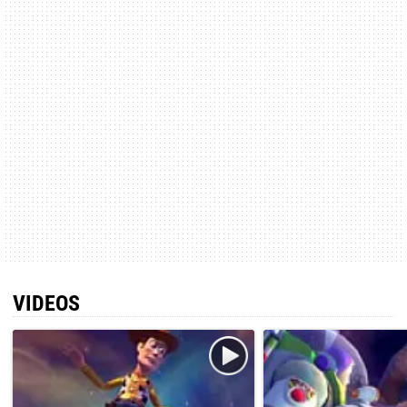
VIDEOS