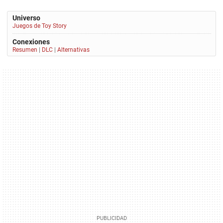
Universo
Juegos de Toy Story
Conexiones
Resumen
|
DLC
|
Alternativas