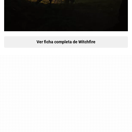
Ver ficha completa de Witchfire